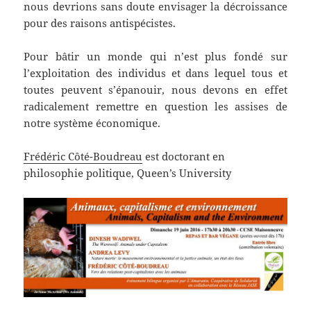
nous devrions sans doute envisager la décroissance
pour des raisons antispécistes.
Pour bâtir un monde qui n’est plus fondé sur
l’exploitation des individus et dans lequel tous et
toutes peuvent s’épanouir, nous devons en effet
radicalement remettre en question les assises de
notre système économique.
Frédéric Côté-Boudreau
est d
octorant en
philosophie politique, Queen’s University