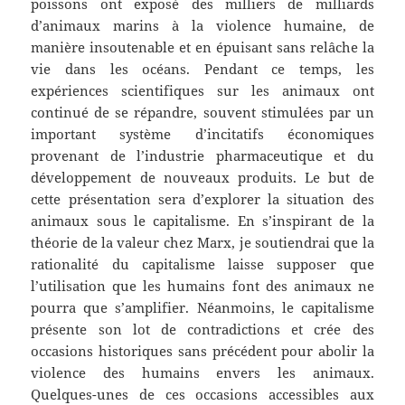
poissons ont exposé des milliers de milliards
d’animaux marins à la violence humaine, de
manière insoutenable et en épuisant sans relâche la
vie dans les océans. Pendant ce temps, les
expériences scientifiques sur les animaux ont
continué de se répandre, souvent stimulées par un
important système d’incitatifs économiques
provenant de l’industrie pharmaceutique et du
développement de nouveaux produits. Le but de
cette présentation sera d’explorer la situation des
animaux sous le capitalisme. En s’inspirant de la
théorie de la valeur chez Marx, je soutiendrai que la
rationalité du capitalisme laisse supposer que
l’utilisation que les humains font des animaux ne
pourra que s’amplifier. Néanmoins, le capitalisme
présente son lot de contradictions et crée des
occasions historiques sans précédent pour abolir la
violence des humains envers les animaux.
Quelques-unes de ces occasions accessibles aux