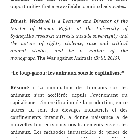
opportunities that are available to animal advocates.
Dinesh Wadiwel
is a Lecturer and Director of the
Master of Human Rights at the University of
Sydney.His research interests include sovereignty and
the nature of rights, violence, race and critical
animal studies, and he is author of the
monograph
The War against Animals
(Brill, 2015).
“Le loup-garou: les animaux sous le capitalisme”
Résumé :
La domination des humains sur les
animaux s’est accélérée depuis l’avènement du
capitalisme. L’intensification de la production, entre
autres au sein des élevages industriels et des
confinements intensifs, a donné naissance à de
nouvelles horreurs dans nos traitements envers les
animaux. Les méthodes industrielles de prises de