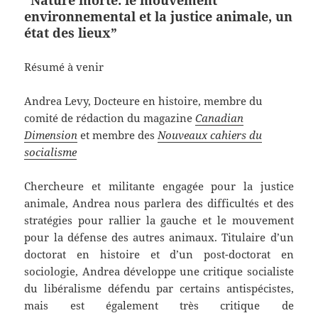
“Nature morte: le mouvement
environnemental et la justice animale, un
état des lieux”
Résumé à venir
Andrea Levy, Docteure en histoire, membre du
comité de rédaction du magazine
Canadian
Dimension
et membre des
Nouveaux cahiers du
socialisme
Chercheure et militante engagée pour la justice
animale, Andrea nous parlera des difficultés et des
stratégies pour rallier la gauche et le mouvement
pour la défense des autres animaux. Titulaire d’un
doctorat en histoire et d’un post-doctorat en
sociologie, Andrea développe une critique socialiste
du libéralisme défendu par certains antispécistes,
mais est également très critique de