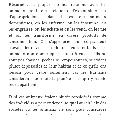
Résumé
: La plupart de nos relations avec les
animaux sont des relations d’exploitation ou
d’appropriation : dans le cas des animaux
domestiqués, on les enferme, on les insémine, on
les engraisse, on les achète et on les vend, on les tue
et on les transforme en divers produits de
consommation. On s’approprie leur corps, leur
travail, leur vie et celle de leurs enfants. Les
animaux non domestiqués, quant à eux et s’ils ne
sont pas chassés, pêchés ou empoisonnés, se voient
plutôt dépossédés de leur habitat et de ce qu’ils ont
besoin pour vivre sainement, car les humains
considèrent que toute la planète et ce qui y habite
leur appartient.
Et si ces animaux étaient plutôt considérés comme
des individus à part entière? De quoi aurait l’air des
sociétés où les animaux ne sont plus considérés