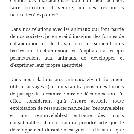
comme des marchandises que l’on peut acheter,
faire fructifier et vendre, ou des ressources
naturelles à exploiter?
Dans nos relations avec les animaux qui font partie
de nos sociétés, je tenterai d’imaginer des formes de
collaboration et de travail qui ne seraient plus
basées sur la domination et l’exploitation et qui
permettraient aux animaux de développer et
d’exprimer leur propre agentivité.
Dans nos relations aux animaux vivant librement
(dits « sauvages »), il nous faudra penser des formes
de partage du territoire, voire de décolonisation. En
effet, considérant qu’à l’heure actuelle toute
exploitation de ressources naturelles (renouvelables
et non renouvelables) entraîne des morts
considérables, il nous faudra prendre acte que le
développement durable n’est guère suffisant et que