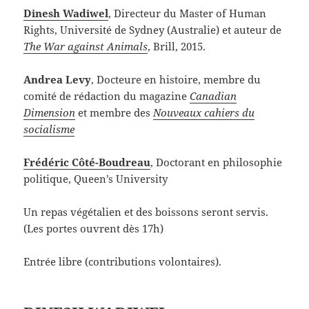
Dinesh Wadiwel
, Directeur du Master of Human
Rights, Université de Sydney (Australie) et auteur de
The War against Animals
, Brill, 2015.
Andrea Levy
, Docteure en histoire, membre du
comité de rédaction du magazine
Canadian
Dimension
et membre des
Nouveaux cahiers du
socialisme
Frédéric Côté-Boudreau
, Doctorant en philosophie
politique, Queen’s University
Un repas végétalien et des boissons seront servis.
(Les portes ouvrent dès 17h)
Entrée libre (contributions volontaires).