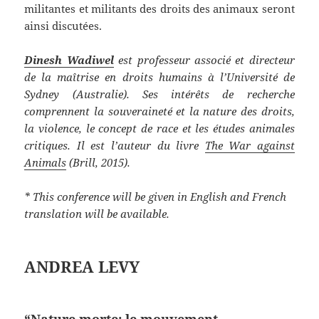
militantes et militants des droits des animaux seront
ainsi discutées.
Dinesh Wadiwel
est professeur associé et directeur
de la maîtrise en droits humains à l’Université de
Sydney (Australie). Ses intérêts de recherche
comprennent la souveraineté et la nature des droits,
la violence, le concept de race et les études animales
critiques. Il est l’auteur du livre
The War against
Animals
(Brill, 2015).
* This conference will be given in English and French
translation will be available.
ANDREA LEVY