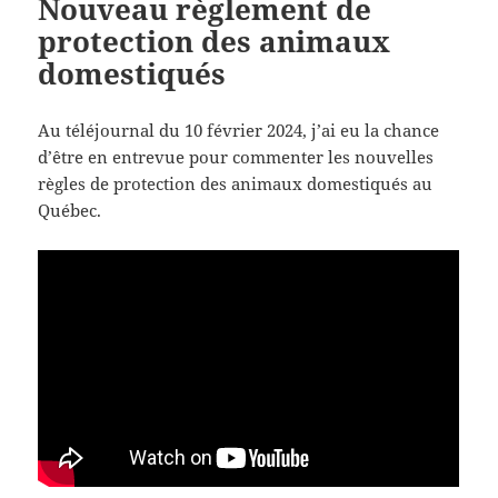
Nouveau règlement de
protection des animaux
domestiqués
Au téléjournal du 10 février 2024, j’ai eu la chance
d’être en entrevue pour commenter les nouvelles
règles de protection des animaux domestiqués au
Québec.