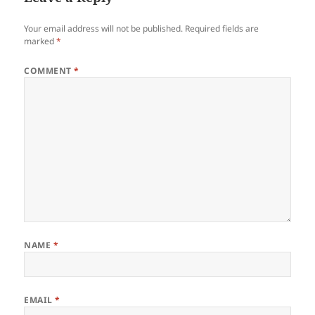
Your email address will not be published.
Required fields are
marked
*
COMMENT
*
NAME
*
EMAIL
*