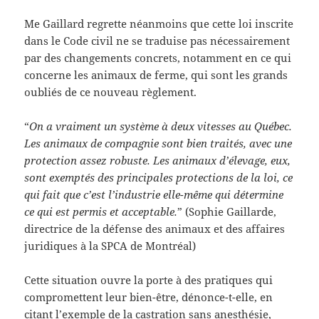
Me Gaillard regrette néanmoins que cette loi inscrite
dans le Code civil ne se traduise pas nécessairement
par des changements concrets, notamment en ce qui
concerne les animaux de ferme, qui sont les grands
oubliés de ce nouveau règlement.
“
On a vraiment un système à deux vitesses au Québec.
Les animaux de compagnie sont bien traités, avec une
protection assez robuste. Les animaux d’élevage, eux,
sont exemptés des principales protections de la loi, ce
qui fait que c’est l’industrie elle-même qui détermine
ce qui est permis et acceptable.
” (Sophie Gaillarde,
directrice de la défense des animaux et des affaires
juridiques à la SPCA de Montréal)
Cette situation ouvre la porte à des pratiques qui
compromettent leur bien-être, dénonce-t-elle, en
citant l’exemple de la castration sans anesthésie,