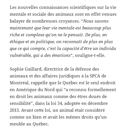
Les nouvelles connaissances scientifiques sur la vie
mentale et sociale des animaux sont en effet venues
balayer de nombreuses croyances. “
Nous savons
maintenant que leur vie mentale est beaucoup plus
riche et complexe qu’on ne le pensait. De plus, en
éthique et en politique, on reconnaît de plus en plus
que ce qui compte, c’est la capacité d’être un individu
vulnérable, qui a des émotions
“, souligne-t-elle.
Sophie Gaillard, directrice de la défense des
animaux et des affaires juridiques à la SPCA de
Montréal, rappelle que le Québec est le seul endroit
en Amérique du Nord qui “a reconnu formellement
en droit les animaux comme des êtres doués de
sensibilité”, dans la loi 54, adoptée en décembre
2015. Avant cette loi, un animal était considéré
comme un bien et avait les mêmes droits qu’un
meuble au Québec.