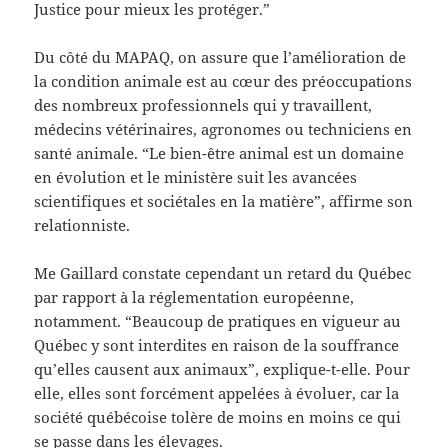
Justice pour mieux les protéger.”
Du côté du MAPAQ, on assure que l’amélioration de
la condition animale est au cœur des préoccupations
des nombreux professionnels qui y travaillent,
médecins vétérinaires, agronomes ou techniciens en
santé animale. “Le bien-être animal est un domaine
en évolution et le ministère suit les avancées
scientifiques et sociétales en la matière”, affirme son
relationniste.
Me Gaillard constate cependant un retard du Québec
par rapport à la réglementation européenne,
notamment. “Beaucoup de pratiques en vigueur au
Québec y sont interdites en raison de la souffrance
qu’elles causent aux animaux”, explique-t-elle. Pour
elle, elles sont forcément appelées à évoluer, car la
société québécoise tolère de moins en moins ce qui
se passe dans les élevages.