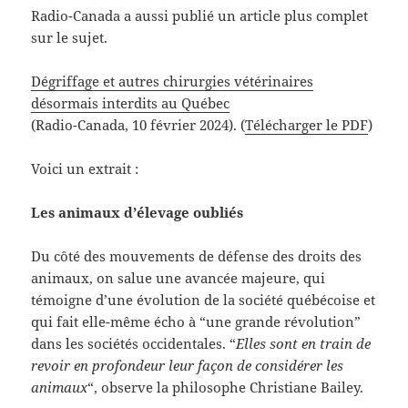
Radio-Canada a aussi publié un article plus complet
sur le sujet.
Dégriffage et autres chirurgies vétérinaires
désormais interdits au Québec
(Radio-Canada, 10 février 2024). (
Télécharger le PDF
)
Voici un extrait :
Les animaux d’élevage oubliés
Du côté des mouvements de défense des droits des
animaux, on salue une avancée majeure, qui
témoigne d’une évolution de la société québécoise et
qui fait elle-même écho à “une grande révolution”
dans les sociétés occidentales. “
Elles sont en train de
revoir en profondeur leur façon de considérer les
animaux
“, observe la philosophe Christiane Bailey.