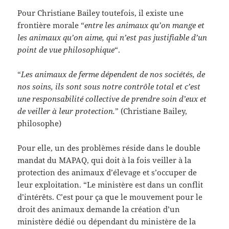
Pour Christiane Bailey toutefois, il existe une
frontière morale “
entre les animaux qu’on mange et
les animaux qu’on aime, qui n’est pas justifiable d’un
point de vue philosophique
“.
“
Les animaux de ferme dépendent de nos sociétés, de
nos soins, ils sont sous notre contrôle total et c’est
une responsabilité collective de prendre soin d’eux et
de veiller à leur protection.
” (Christiane Bailey,
philosophe)
Pour elle, un des problèmes réside dans le double
mandat du MAPAQ, qui doit à la fois veiller à la
protection des animaux d’élevage et s’occuper de
leur exploitation. “Le ministère est dans un conflit
d’intérêts. C’est pour ça que le mouvement pour le
droit des animaux demande la création d’un
ministère dédié ou dépendant du ministère de la