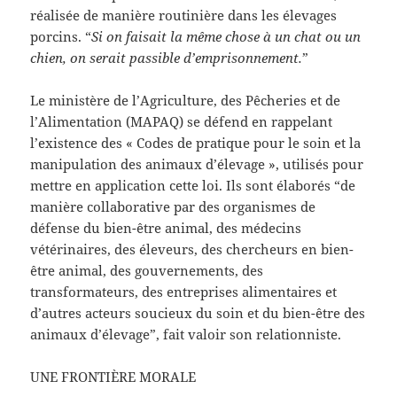
réalisée de manière routinière dans les élevages
porcins. “
Si on faisait la même chose à un chat ou un
chien, on serait passible d’emprisonnement.
”
Le ministère de l’Agriculture, des Pêcheries et de
l’Alimentation (MAPAQ) se défend en rappelant
l’existence des « Codes de pratique pour le soin et la
manipulation des animaux d’élevage », utilisés pour
mettre en application cette loi. Ils sont élaborés “de
manière collaborative par des organismes de
défense du bien-être animal, des médecins
vétérinaires, des éleveurs, des chercheurs en bien-
être animal, des gouvernements, des
transformateurs, des entreprises alimentaires et
d’autres acteurs soucieux du soin et du bien-être des
animaux d’élevage”, fait valoir son relationniste.
UNE FRONTIÈRE MORALE