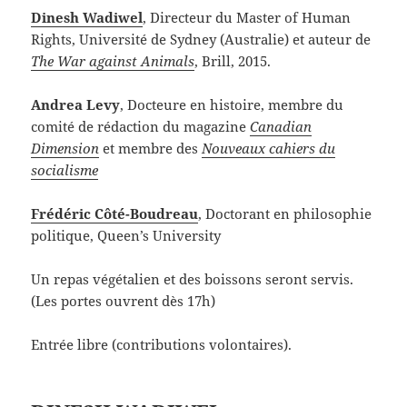
Dinesh Wadiwel
, Directeur du Master of Human
Rights, Université de Sydney (Australie) et auteur de
The War against Animals
, Brill, 2015.
Andrea Levy
, Docteure en histoire, membre du
comité de rédaction du magazine
Canadian
Dimension
et membre des
Nouveaux cahiers du
socialisme
Frédéric Côté-Boudreau
, Doctorant en philosophie
politique, Queen’s University
Un repas végétalien et des boissons seront servis.
(Les portes ouvrent dès 17h)
Entrée libre (contributions volontaires).