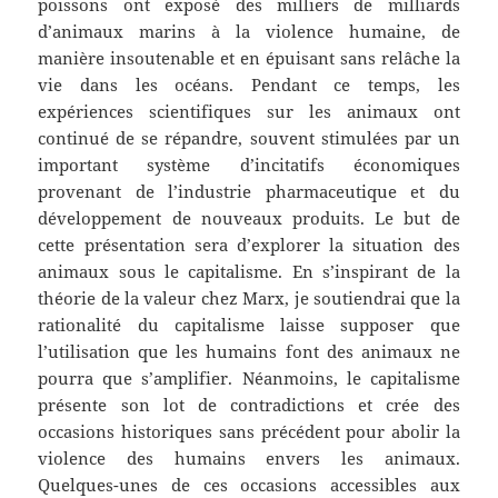
poissons ont exposé des milliers de milliards
d’animaux marins à la violence humaine, de
manière insoutenable et en épuisant sans relâche la
vie dans les océans. Pendant ce temps, les
expériences scientifiques sur les animaux ont
continué de se répandre, souvent stimulées par un
important système d’incitatifs économiques
provenant de l’industrie pharmaceutique et du
développement de nouveaux produits. Le but de
cette présentation sera d’explorer la situation des
animaux sous le capitalisme. En s’inspirant de la
théorie de la valeur chez Marx, je soutiendrai que la
rationalité du capitalisme laisse supposer que
l’utilisation que les humains font des animaux ne
pourra que s’amplifier. Néanmoins, le capitalisme
présente son lot de contradictions et crée des
occasions historiques sans précédent pour abolir la
violence des humains envers les animaux.
Quelques-unes de ces occasions accessibles aux