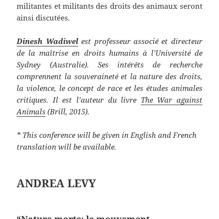
militantes et militants des droits des animaux seront
ainsi discutées.
Dinesh Wadiwel
est professeur associé et directeur
de la maîtrise en droits humains à l’Université de
Sydney (Australie). Ses intérêts de recherche
comprennent la souveraineté et la nature des droits,
la violence, le concept de race et les études animales
critiques. Il est l’auteur du livre
The War against
Animals
(Brill, 2015).
* This conference will be given in English and French
translation will be available.
ANDREA LEVY