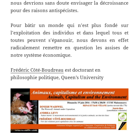
nous devrions sans doute envisager la décroissance
pour des raisons antispécistes.
Pour bâtir un monde qui n’est plus fondé sur
l’exploitation des individus et dans lequel tous et
toutes peuvent s’épanouir, nous devons en effet
radicalement remettre en question les assises de
notre système économique.
Frédéric Côté-Boudreau
est d
octorant en
philosophie politique, Queen’s University