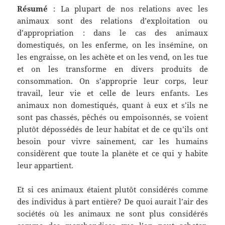
Résumé
: La plupart de nos relations avec les
animaux sont des relations d’exploitation ou
d’appropriation : dans le cas des animaux
domestiqués, on les enferme, on les insémine, on
les engraisse, on les achète et on les vend, on les tue
et on les transforme en divers produits de
consommation. On s’approprie leur corps, leur
travail, leur vie et celle de leurs enfants. Les
animaux non domestiqués, quant à eux et s’ils ne
sont pas chassés, pêchés ou empoisonnés, se voient
plutôt dépossédés de leur habitat et de ce qu’ils ont
besoin pour vivre sainement, car les humains
considèrent que toute la planète et ce qui y habite
leur appartient.
Et si ces animaux étaient plutôt considérés comme
des individus à part entière? De quoi aurait l’air des
sociétés où les animaux ne sont plus considérés