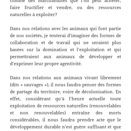
comme des marchandises que l’on peut acheter,
faire fructifier et vendre, ou des ressources
naturelles à exploiter?
Dans nos relations avec les animaux qui font partie
de nos sociétés, je tenterai d’imaginer des formes de
collaboration et de travail qui ne seraient plus
basées sur la domination et l’exploitation et qui
permettraient aux animaux de développer et
d’exprimer leur propre agentivité.
Dans nos relations aux animaux vivant librement
(dits « sauvages »), il nous faudra penser des formes
de partage du territoire, voire de décolonisation. En
effet, considérant qu’à l’heure actuelle toute
exploitation de ressources naturelles (renouvelables
et non renouvelables) entraîne des morts
considérables, il nous faudra prendre acte que le
développement durable n’est guère suffisant et que