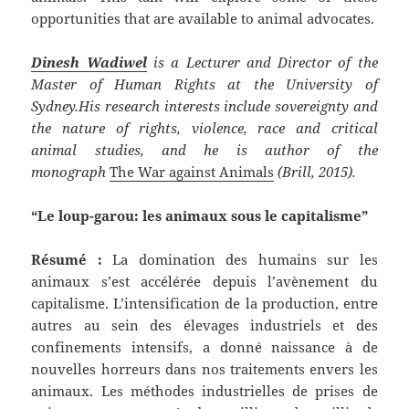
opportunities that are available to animal advocates.
Dinesh Wadiwel
is a Lecturer and Director of the
Master of Human Rights at the University of
Sydney.His research interests include sovereignty and
the nature of rights, violence, race and critical
animal studies, and he is author of the
monograph
The War against Animals
(Brill, 2015).
“Le loup-garou: les animaux sous le capitalisme”
Résumé :
La domination des humains sur les
animaux s’est accélérée depuis l’avènement du
capitalisme. L’intensification de la production, entre
autres au sein des élevages industriels et des
confinements intensifs, a donné naissance à de
nouvelles horreurs dans nos traitements envers les
animaux. Les méthodes industrielles de prises de