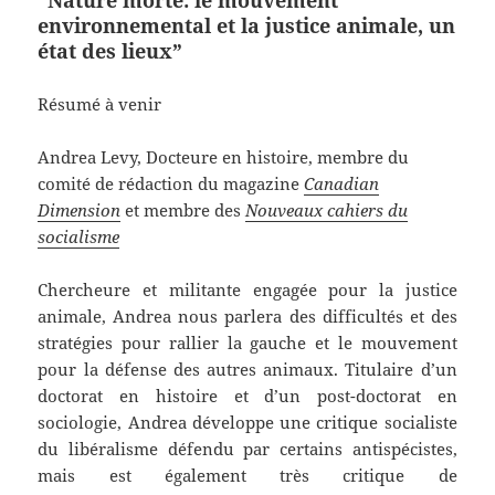
“Nature morte: le mouvement
environnemental et la justice animale, un
état des lieux”
Résumé à venir
Andrea Levy, Docteure en histoire, membre du
comité de rédaction du magazine
Canadian
Dimension
et membre des
Nouveaux cahiers du
socialisme
Chercheure et militante engagée pour la justice
animale, Andrea nous parlera des difficultés et des
stratégies pour rallier la gauche et le mouvement
pour la défense des autres animaux. Titulaire d’un
doctorat en histoire et d’un post-doctorat en
sociologie, Andrea développe une critique socialiste
du libéralisme défendu par certains antispécistes,
mais est également très critique de