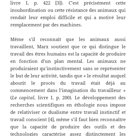
livre I, p. 422 [3]). C’est précisément cette
insubordination ou cette résistance des animaux qui
rendait leur emploi difficile et qui a motivé leur
remplacement par des machines.
Même s’il reconnaît que les animaux aussi
travaillent, Marx soutient que ce qui distingue le
travail des êtres humains est la capacité de produire
en fonction d’un plan mental. Les animaux ne
produiraient qu’instinctivement sans se représenter
le but de leur activité, tandis que « le résultat auquel
aboutit le procès du travail était déjà au
commencement dans l’imagination du travailleur »
(
Le capital
, livre I, p. 200). Le développement des
recherches scientifiques en éthologie nous impose
de relativiser ce dualisme entre travail instinctif et
travail conscient [4], même s’il faut bien reconnaître
que la capacité de produire des outils et des
technologies caractérise assez distinctement les