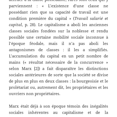
parviennent : « L’existence d’une classe ne
possédant rien que sa capacité de travail est une
condition première du capital » (
Travail salarié et
capital
, p. 28). Le capitalisme a aboli les anciennes
classes sociales fondées sur la noblesse et rendu
possible une certaine mobilité sociale inconnue à
l’époque féodale, mais il n’a pas aboli les
antagonismes de classes : il les a simplifiés.
L’accumulation du capital en un petit nombre de
mains (« résultat nécessaire de la concurrence »
selon Marx [2]) a fait disparaître les distinctions
sociales antérieures de sorte que la société se divise
de plus en plus en deux classes : la bourgeoisie et le
prolétariat ou, autrement dit, les propriétaires et les
ouvriers non propriétaires.
Marx était déjà à son époque témoin des inégalités
sociales inhérentes au capitalisme et de la