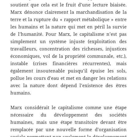
soutient que cela est le fruit d’une lecture biaisée.
Marx dénonce clairement la marchandisation de la
terre et la rupture du « rapport métabolique » entre
les humains et la nature qui met en péril la survie
de l’humanité. Pour Marx, le capitalisme n’est pas
simplement un système injuste (exploitation des
travailleurs, concentration des richesses, injustices
économiques, vol de la propriété communale, etc.),
instable (crises financières récurrentes), mais
également insoutenable puisqu’il épuise les sols,
pollue les cours d’eau et met en danger les relations
avec la nature dont dépend l’existence des êtres
humains.
Marx considérait le capitalisme comme une étape
nécessaire du développement des sociétés
humaines, mais une étape transitoire devant être
remplacée par une nouvelle forme d’organisation
sociale permettant non seulement le développement