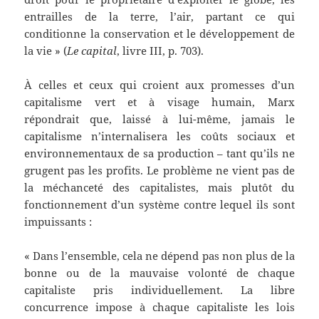
entrailles de la terre, l’air, partant ce qui
conditionne la conservation et le développement de
la vie » (
Le capital
, livre III, p. 703).
À celles et ceux qui croient aux promesses d’un
capitalisme vert et à visage humain, Marx
répondrait que, laissé à lui-même, jamais le
capitalisme n’internalisera les coûts sociaux et
environnementaux de sa production – tant qu’ils ne
grugent pas les profits. Le problème ne vient pas de
la méchanceté des capitalistes, mais plutôt du
fonctionnement d’un système contre lequel ils sont
impuissants :
« Dans l’ensemble, cela ne dépend pas non plus de la
bonne ou de la mauvaise volonté de chaque
capitaliste pris individuellement. La libre
concurrence impose à chaque capitaliste les lois