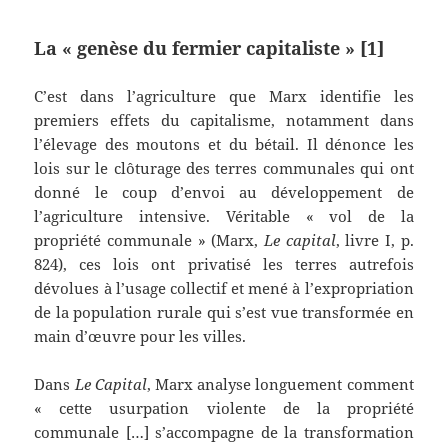
La « genèse du fermier capitaliste » [1]
C’est dans l’agriculture que Marx identifie les
premiers effets du capitalisme, notamment dans
l’élevage des moutons et du bétail. Il dénonce les
lois sur le clôturage des terres communales qui ont
donné le coup d’envoi au développement de
l’agriculture intensive. Véritable « vol de la
propriété communale » (Marx,
Le capital
, livre I, p.
824), ces lois ont privatisé les terres autrefois
dévolues à l’usage collectif et mené à l’expropriation
de la population rurale qui s’est vue transformée en
main d’œuvre pour les villes.
Dans
Le Capital
, Marx analyse longuement comment
« cette usurpation violente de la propriété
communale […] s’accompagne de la transformation