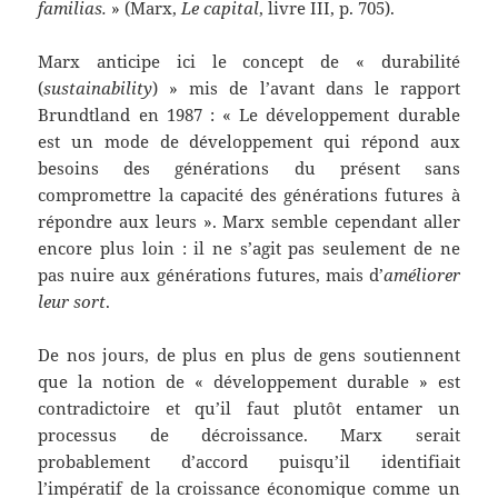
familias.
» (Marx,
Le capital
, livre III, p. 705).
Marx anticipe ici le concept de « durabilité
(
sustainability
) » mis de l’avant dans le rapport
Brundtland en 1987 : « Le développement durable
est un mode de développement qui répond aux
besoins des générations du présent sans
compromettre la capacité des générations futures à
répondre aux leurs ». Marx semble cependant aller
encore plus loin : il ne s’agit pas seulement de ne
pas nuire aux générations futures, mais d’
améliorer
leur sort
.
De nos jours, de plus en plus de gens soutiennent
que la notion de « développement durable » est
contradictoire et qu’il faut plutôt entamer un
processus de décroissance. Marx serait
probablement d’accord puisqu’il identifiait
l’impératif de la croissance économique comme un