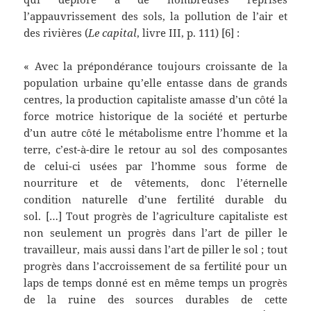
l’appauvrissement des sols, la pollution de l’air et
des rivières (
Le capital
, livre III, p. 111) [6] :
« Avec la prépondérance toujours croissante de la
population urbaine qu’elle entasse dans de grands
centres, la production capitaliste amasse d’un côté la
force motrice historique de la société et perturbe
d’un autre côté le métabolisme entre l’homme et la
terre, c’est-à-dire le retour au sol des composantes
de celui-ci usées par l’homme sous forme de
nourriture et de vêtements, donc l’éternelle
condition naturelle d’une fertilité durable du
sol. […] Tout progrès de l’agriculture capitaliste est
non seulement un progrès dans l’art de piller le
travailleur, mais aussi dans l’art de piller le sol ; tout
progrès dans l’accroissement de sa fertilité pour un
laps de temps donné est en même temps un progrès
de la ruine des sources durables de cette