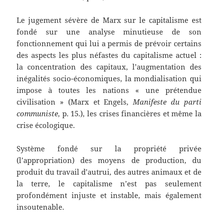
Le jugement sévère de Marx sur le capitalisme est
fondé sur une analyse minutieuse de son
fonctionnement qui lui a permis de prévoir certains
des aspects les plus néfastes du capitalisme actuel :
la concentration des capitaux, l’augmentation des
inégalités socio-économiques, la mondialisation qui
impose à toutes les nations « une prétendue
civilisation » (Marx et Engels,
Manifeste du parti
communiste
, p. 15.), les crises financières et même la
crise écologique.
Système fondé sur la propriété privée
(l’appropriation) des moyens de production, du
produit du travail d’autrui, des autres animaux et de
la terre, le capitalisme n’est pas seulement
profondément injuste et instable, mais également
insoutenable.