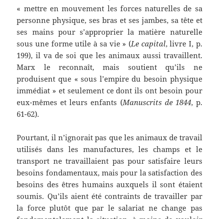
« mettre en mouvement les forces naturelles de sa
personne physique, ses bras et ses jambes, sa tête et
ses mains pour s’approprier la matière naturelle
sous une forme utile à sa vie » (
Le capital
, livre I, p.
199), il va de soi que les animaux aussi travaillent.
Marx le reconnaît, mais soutient qu’ils ne
produisent que « sous l’empire du besoin physique
immédiat » et seulement ce dont ils ont besoin pour
eux-mêmes et leurs enfants (
Manuscrits de 1844
, p.
61-62).
Pourtant, il n’ignorait pas que les animaux de travail
utilisés dans les manufactures, les champs et le
transport ne travaillaient pas pour satisfaire leurs
besoins fondamentaux, mais pour la satisfaction des
besoins des êtres humains auxquels il sont étaient
soumis. Qu’ils aient été contraints de travailler par
la force plutôt que par le salariat ne change pas