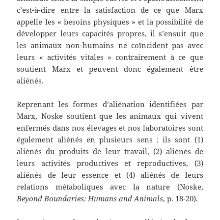
c’est-à-dire entre la satisfaction de ce que Marx
appelle les « besoins physiques » et la possibilité de
développer leurs capacités propres, il s’ensuit que
les animaux non-humains ne coïncident pas avec
leurs « activités vitales » contrairement à ce que
soutient Marx et peuvent donc également être
aliénés.
Reprenant les formes d’aliénation identifiées par
Marx, Noske soutient que les animaux qui vivent
enfermés dans nos élevages et nos laboratoires sont
également aliénés en plusieurs sens : ils sont (1)
aliénés du produits de leur travail, (2) aliénés de
leurs activités productives et reproductives, (3)
aliénés de leur essence et (4) aliénés de leurs
relations métaboliques avec la nature (Noske,
Beyond Boundaries: Humans and Animals
, p. 18-20).