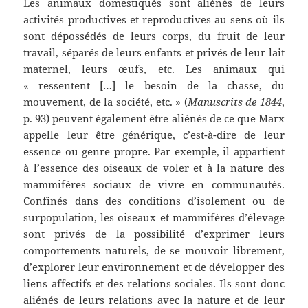
Les animaux domestiqués sont aliénés de leurs
activités productives et reproductives au sens où ils
sont dépossédés de leurs corps, du fruit de leur
travail, séparés de leurs enfants et privés de leur lait
maternel, leurs œufs, etc. Les animaux qui
« ressentent […] le besoin de la chasse, du
mouvement, de la société, etc. » (
Manuscrits de 1844
,
p. 93) peuvent également être aliénés de ce que Marx
appelle leur être générique, c’est-à-dire de leur
essence ou genre propre. Par exemple, il appartient
à l’essence des oiseaux de voler et à la nature des
mammifères sociaux de vivre en communautés.
Confinés dans des conditions d’isolement ou de
surpopulation, les oiseaux et mammifères d’élevage
sont privés de la possibilité d’exprimer leurs
comportements naturels, de se mouvoir librement,
d’explorer leur environnement et de développer des
liens affectifs et des relations sociales. Ils sont donc
aliénés de leurs relations avec la nature et de leur