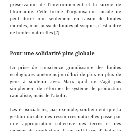
préservation de l’environnement et la survie de
l’humanité. Cette forme d’organisation sociale ne
peut durer non seulement en raison de limites
morales, mais aussi de limites physiques, c’est-à-dire
de limites naturelles [7].
Pour une solidarité plus globale
La prise de conscience grandissante des limites
écologiques amène aujourd’hui de plus en plus de
gens à soutenir avec Marx qu’il ne s’agit pas
simplement de réformer le système de production
capitaliste, mais de l’abolir.
Les écosocialistes, par exemple, soutiennent que la
gestion durable des ressources naturelles passe par
une appropriation collective des terres et des
moyens de production. Il ne suffit pas d’abolir la