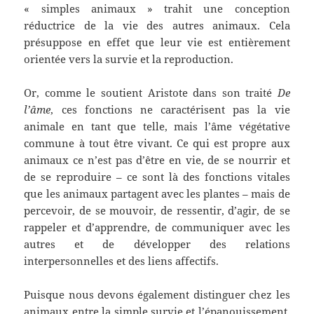
« simples animaux » trahit une conception
réductrice de la vie des autres animaux. Cela
présuppose en effet que leur vie est entièrement
orientée vers la survie et la reproduction.
Or, comme le soutient Aristote dans son traité
De
l’âme
, ces fonctions ne caractérisent pas la vie
animale en tant que telle, mais l’âme végétative
commune à tout être vivant. Ce qui est propre aux
animaux ce n’est pas d’être en vie, de se nourrir et
de se reproduire – ce sont là des fonctions vitales
que les animaux partagent avec les plantes – mais de
percevoir, de se mouvoir, de ressentir, d’agir, de se
rappeler et d’apprendre, de communiquer avec les
autres et de développer des relations
interpersonnelles et des liens affectifs.
Puisque nous devons également distinguer chez les
animaux entre la simple survie et l’épanouissement,