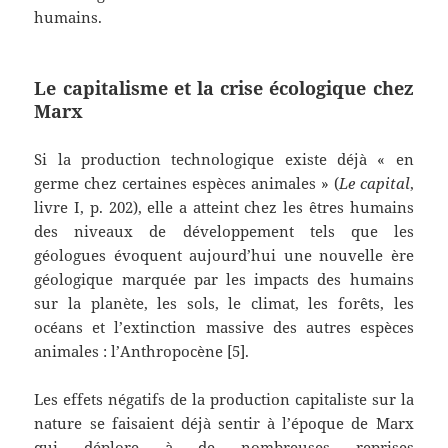
humains.
Le capitalisme et la crise écologique chez
Marx
Si la production technologique existe déjà « en
germe chez certaines espèces animales » (
Le capital
,
livre I, p. 202), elle a atteint chez les êtres humains
des niveaux de développement tels que les
géologues évoquent aujourd’hui une nouvelle ère
géologique marquée par les impacts des humains
sur la planète, les sols, le climat, les forêts, les
océans et l’extinction massive des autres espèces
animales : l’Anthropocène [5].
Les effets négatifs de la production capitaliste sur la
nature se faisaient déjà sentir à l’époque de Marx
qui déplore à de nombreuses reprises