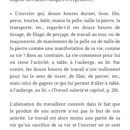
« L’ouvrier qui, douze heures durant, tisse, file,
perce, tourne, bâtit, manie la pelle, taille la pierre, la
transporte, etc., regarde-t-il ces douze heures de
tissage, de filage, de perçage, de travail au tour ou de
maçonnerie, de maniement de la pelle ou de taille de
la pierre comme une manifestation de sa vie, comme
sa vie ? Bien au contraire. La vie commence pour lui
où cesse l’activité, à table, à l’auberge, au lit. Par
contre, les douze heures de travail n’ont nullement
pour lui le sens de tisser, de filer, de percer, etc.,
mais celui de gagner ce qui lui permet d’aller à table,
à l’auberge, au lit. » (
Travail salarié et capital
, p. 20).
L’aliénation du travailleur consiste dans le fait que
le produit de son activité n’est pas le but de son
activité. Le travail est alors moins une partie de sa
vie qu’un sacrifice de sa vie et l’ouvrier ne se sent