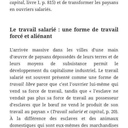
capital
, livre I, p. 815) et de transformer les paysans
en ouvriers salariés.
Le travail salarié : une forme de travail
forcé et aliénant
L’arrivée massive dans les villes d’une main
d’œuvre de paysans dépossédés de leurs terres et de
leurs moyens de subsistance permit le
développement du capitalisme industriel. Le travail
salarié est souvent présenté comme une forme de
travail libre
parce que c’est l’ouvrier lui-même qui
vend sa force de travail, tandis que « l’esclave ne
vendait pas plus sa force de travail au possesseur
d’esclaves que le bœuf ne vend le produit de son
travail au paysan » (
Travail salarié et capital
, p. 20).
À la différence des esclaves et des animaux
domestiques qui sont eux-mêmes des marchandises