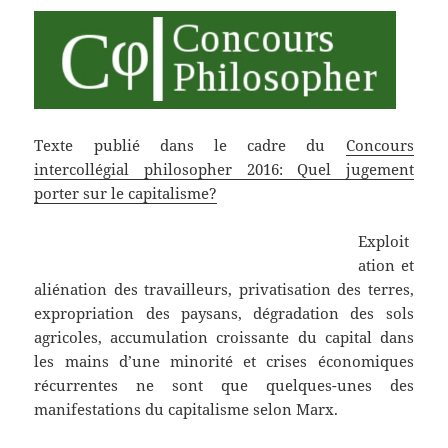
Texte publié dans le cadre du
Concours
intercollégial philosopher 2016: Quel jugement
porter sur le capitalisme?
Exploit
ation et
aliénation des travailleurs, privatisation des terres,
expropriation des paysans, dégradation des sols
agricoles, accumulation croissante du capital dans
les mains d’une minorité et crises économiques
récurrentes ne sont que quelques-unes des
manifestations du capitalisme selon Marx.