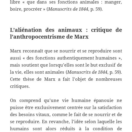
libre « que dans ses fonctions animales : manger,
boire, procréer » (
Manuscrits de 1844
, p. 59).
L’aliénation des animaux : critique de
l’anthropocentrisme de Marx
Marx reconnaît que se nourrir et se reproduire sont
aussi « des fonctions authentiquement humaines »,
mais soutient que lorsqu’elles sont le but exclusif de
la vie, elles sont animales (
Manuscrits de 1844
, p. 59).
Cette thèse de Marx a fait l’objet de nombreuses
critiques.
On comprend qu’une vie humaine épanouie ne
puisse être exclusivement centrée sur la satisfaction
des besoins vitaux, comme le fait de se nourrir et de
se reproduire. En revanche, l’idée selon laquelle les
humains sont alors réduits à la condition de