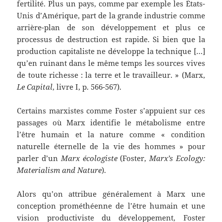
fertilité. Plus un pays, comme par exemple les États-
Unis d’Amérique, part de la grande industrie comme
arrière-plan de son développement et plus ce
processus de destruction est rapide. Si bien que la
production capitaliste ne développe la technique […]
qu’en ruinant dans le même temps les sources vives
de toute richesse : la terre et le travailleur. » (Marx,
Le Capital
, livre I, p. 566-567).
Certains marxistes comme Foster s’appuient sur ces
passages où Marx identifie le métabolisme entre
l’être humain et la nature comme « condition
naturelle éternelle de la vie des hommes » pour
parler d’un
Marx écologiste
(Foster,
Marx’s Ecology:
Materialism and Nature
).
Alors qu’on attribue généralement à Marx une
conception prométhéenne de l’être humain et une
vision productiviste du développement, Foster