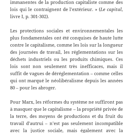
immanentes de la production capitaliste comme des
lois qui le contraignent de l’extérieur. » (
L
e capital
,
livre I, p. 301-302).
Les protections sociales et environnementales les
plus fondamentales ont été conquises de haute lutte
contre le capitalisme, comme les lois sur la longueur
des journées de travail, les réglementations sur les
déchets industriels ou les produits chimiques. Ces
lois sont non seulement très inefficaces, mais il
suffit de vagues de déréglementation – comme celles
qui ont marqué le néolibéralisme depuis les années
80 – pour les abroger.
Pour Marx, les réformes du système ne suffiront pas
à masquer que le capitalisme – la propriété privée de
la terre, des moyens de productions et du fruit du
travail d’autrui – n’est pas seulement incompatible
avec la justice sociale, mais également avec la