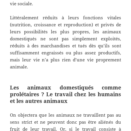
vie sociale.
Littéralement réduits à leurs fonctions vitales
(nutrition, croissance et reproduction) et privés de
leurs possibilités les plus propres, les animaux
domestiqués ne sont pas simplement exploités,
réduits à des marchandises et tués dès qu’ils sont
suffisamment engraissés ou plus assez productifs,
mais leur vie n’a plus rien d’une vie proprement
animale.
Les animaux domestiqués comme
prolétaires ? Le travail chez les humains
et les autres animaux
On objectera que les animaux ne travaillent pas au
sens strict et ne peuvent donc pas être aliénés du
fruit de leur travail. Or, si le travail consiste à