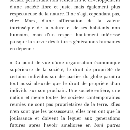
d’une société libre et juste, mais également plus
respectueuse de la nature. Il ne s’agit cependant pas,
chez Marx, d’une affirmation de la valeur
intrinsèque de la nature et de ses habitants non
humains, mais d’un respect hautement intéressé
puisque la survie des futures générations humaines
en dépend :
« Du point de vue d’une organisation économique
supérieure de la société, le droit de propriété de
certains individus sur des parties du globe paraîtra
tout aussi absurde que le droit de propriété d’un
individu sur son prochain. Une société entière, une
nation et même toutes les sociétés contemporaines
réunies ne sont pas propriétaires de la terre. Elles
n’en sont que les possesseurs, elles n’en ont que la
jouissance et doivent la léguer aux générations
futures après l’avoir améliorée en
boni patres