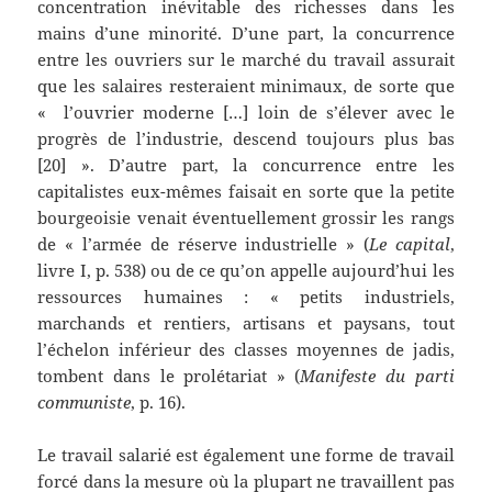
concentration inévitable des richesses dans les
mains d’une minorité. D’une part, la concurrence
entre les ouvriers sur le marché du travail assurait
que les salaires resteraient minimaux, de sorte que
« l’ouvrier moderne […] loin de s’élever avec le
progrès de l’industrie, descend toujours plus bas
[20] ». D’autre part, la concurrence entre les
capitalistes eux-mêmes faisait en sorte que la petite
bourgeoisie venait éventuellement grossir les rangs
de « l’armée de réserve industrielle » (
Le capital
,
livre I, p. 538) ou de ce qu’on appelle aujourd’hui les
ressources humaines : « petits industriels,
marchands et rentiers, artisans et paysans, tout
l’échelon inférieur des classes moyennes de jadis,
tombent dans le prolétariat » (
Manifeste du parti
communiste
, p. 16).
Le travail salarié est également une forme de travail
forcé dans la mesure où la plupart ne travaillent pas