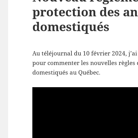
protection des a
domestiqués
Au téléjournal du 10 février 2024, j’a
pour commenter les nouvelles règles
domestiqués au Québec.