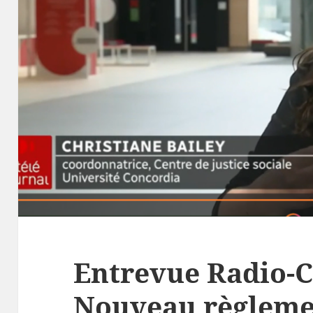
Entrevue Radio-
Nouveau règleme