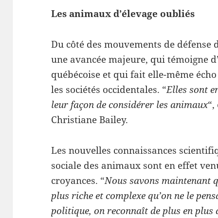
Les animaux d’élevage oubliés
Du côté des mouvements de défense d
une avancée majeure, qui témoigne d’
québécoise et qui fait elle-même éch
les sociétés occidentales. “
Elles sont e
leur façon de considérer les animaux
“,
Christiane Bailey.
Les nouvelles connaissances scientifiq
sociale des animaux sont en effet ve
croyances. “
Nous savons maintenant qu
plus riche et complexe qu’on ne le pensa
politique, on reconnaît de plus en plus 