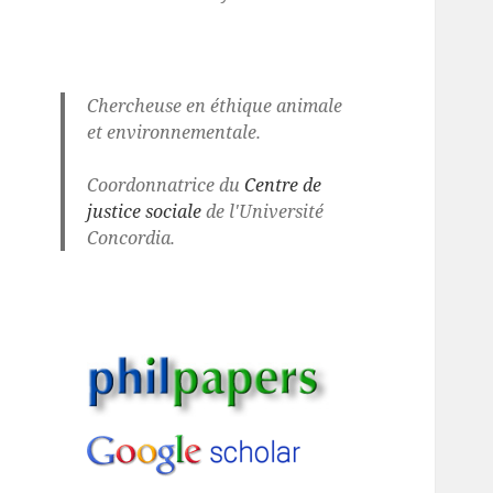
Chercheuse en éthique animale
et environnementale.
Coordonnatrice du
Centre de
justice sociale
de l'Université
Concordia.