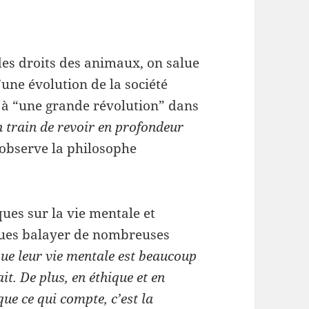
es droits des animaux, on salue
une évolution de la société
o à “une grande révolution” dans
n train de revoir en profondeur
 observe la philosophe
ues sur la vie mentale et
nues balayer de nombreuses
e leur vie mentale est beaucoup
it. De plus, en éthique et en
que ce qui compte, c’est la