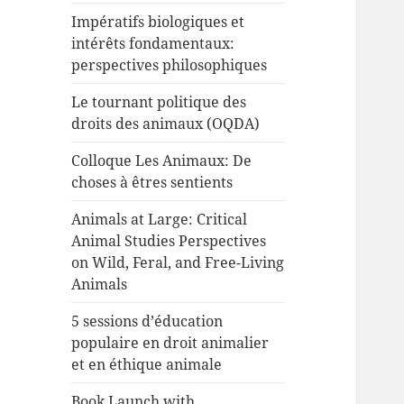
Impératifs biologiques et
intérêts fondamentaux:
perspectives philosophiques
Le tournant politique des
droits des animaux (OQDA)
Colloque Les Animaux: De
choses à êtres sentients
Animals at Large: Critical
Animal Studies Perspectives
on Wild, Feral, and Free-Living
Animals
5 sessions d’éducation
populaire en droit animalier
et en éthique animale
Book Launch with