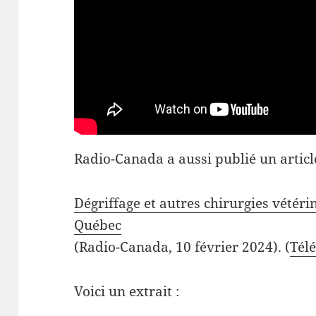
Radio-Canada a aussi publié un article
Dégriffage et autres chirurgies vétéri
Québec
(Radio-Canada, 10 février 2024). (
Tél
Voici un extrait :