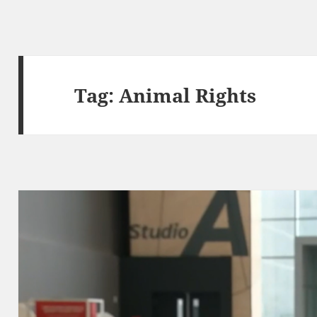
Tag:
Animal Rights