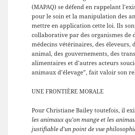
(MAPAQ) se défend en rappelant l’exi
pour le soin et la manipulation des a
mettre en application cette loi. Ils s
collaborative par des organismes de 
médecins vétérinaires, des éleveurs, 
animal, des gouvernements, des trans
alimentaires et d’autres acteurs souci
animaux d’élevage”, fait valoir son re
UNE FRONTIÈRE MORALE
Pour Christiane Bailey toutefois, il ex
les animaux qu’on mange et les animau
justifiable d’un point de vue philosoph