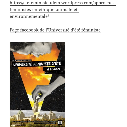
https://etefeministeudem.wordpress.com/approches-
feministes-en-ethique-animale-et-
environnementale/
Page facebook de l’Université d’été féministe