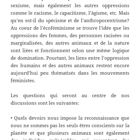
sexisme, mais également les autres oppressions
comme le racisme, le capacitisme, l’âgisme, etc. Mais
qu’en est-il du spécisme et de l’anthropocentrisme?
Au coeur de l’écoféminisme se trouve l’idée que les
oppressions des femmes, des personnes racisées ou
marginalisées, des autres animaux et de la nature
sont liées et fonctionnent selon une même logique
de domination. Pourtant, les liens entre l’oppression
des humains et des autres animaux restent encore
aujourd’hui peu thématisés dans les mouvements
féministes.
Les questions qui seront au centre de nos
discussions sont les suivantes:
• Quels devoirs nous impose la reconnaissance que
nous ne sommes pas les seuls êtres conscients sur la
planète et que plusieurs animaux sont également