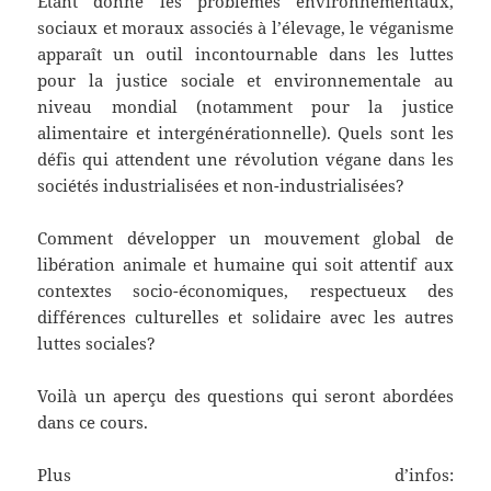
Étant donné les problèmes environnementaux,
sociaux et moraux associés à l’élevage, le véganisme
apparaît un outil incontournable dans les luttes
pour la justice sociale et environnementale au
niveau mondial (notamment pour la justice
alimentaire et intergénérationnelle). Quels sont les
défis qui attendent une révolution végane dans les
sociétés industrialisées et non-industrialisées?
Comment développer un mouvement global de
libération animale et humaine qui soit attentif aux
contextes socio-économiques, respectueux des
différences culturelles et solidaire avec les autres
luttes sociales?
Voilà un aperçu des questions qui seront abordées
dans ce cours.
Plus d’infos: