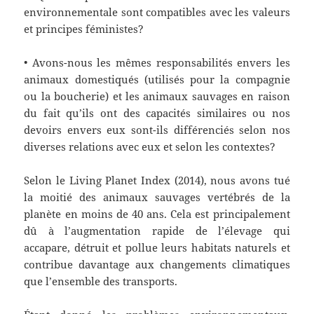
environnementale sont compatibles avec les valeurs
et principes féministes?
• Avons-nous les mêmes responsabilités envers les
animaux domestiqués (utilisés pour la compagnie
ou la boucherie) et les animaux sauvages en raison
du fait qu’ils ont des capacités similaires ou nos
devoirs envers eux sont-ils différenciés selon nos
diverses relations avec eux et selon les contextes?
Selon le Living Planet Index (2014), nous avons tué
la moitié des animaux sauvages vertébrés de la
planète en moins de 40 ans. Cela est principalement
dû à l’augmentation rapide de l’élevage qui
accapare, détruit et pollue leurs habitats naturels et
contribue davantage aux changements climatiques
que l’ensemble des transports.