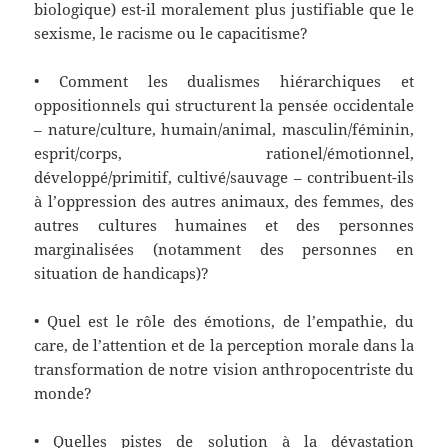
biologique) est-il moralement plus justifiable que le
sexisme, le racisme ou le capacitisme?
• Comment les dualismes hiérarchiques et
oppositionnels qui structurent la pensée occidentale
– nature/culture, humain/animal, masculin/féminin,
esprit/corps, rationel/émotionnel,
développé/primitif, cultivé/sauvage – contribuent-ils
à l’oppression des autres animaux, des femmes, des
autres cultures humaines et des personnes
marginalisées (notamment des personnes en
situation de handicaps)?
• Quel est le rôle des émotions, de l’empathie, du
care, de l’attention et de la perception morale dans la
transformation de notre vision anthropocentriste du
monde?
• Quelles pistes de solution à la dévastation