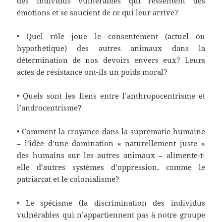
des individus vulnérables qui ressentent des
émotions et se soucient de ce qui leur arrive?
• Quel rôle joue le consentement (actuel ou
hypothétique) des autres animaux dans la
détermination de nos devoirs envers eux? Leurs
actes de résistance ont-ils un poids moral?
• Quels sont les liens entre l’anthropocentrisme et
l’androcentrisme?
• Comment la croyance dans la suprématie humaine
– l’idée d’une domination « naturellement juste »
des humains sur les autres animaux – alimente-t-
elle d’autres systèmes d’oppression, comme le
patriarcat et le colonialisme?
• Le spécisme (la discrimination des individus
vulnérables qui n’appartiennent pas à notre groupe