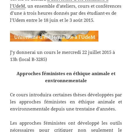
l’UdeM
, un ensemble d’ateliers, cours et conférences
d’une à trois heures donnés par des étudiant·es de
l’Udem entre le 18 juin et le 3 août 2015.
J’y donnerai un cours le mercredi 22 juillet 2015 à
13h (local B-3285)
Approches féministes en éthique animale et
environnementale
Ce cours introduira certaines thèses développées par
les approches féministes en éthique animale et
environnementale depuis une trentaine d’années.
Les approches féministes ont développé les outils
nécessaires pour critiquer non seulement le