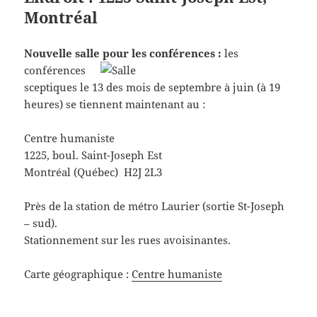
Montréal
Nouvelle salle pour les conférences :
les
conférences
sceptiques le 13 des mois de septembre à juin (à 19
heures) se tiennent maintenant au :
Centre humaniste
1225, boul. Saint-Joseph Est
Montréal (Québec) H2J 2L3
Près de la station de métro Laurier (sortie St-Joseph
– sud).
Stationnement sur les rues avoisinantes.
Carte géographique :
Centre humaniste