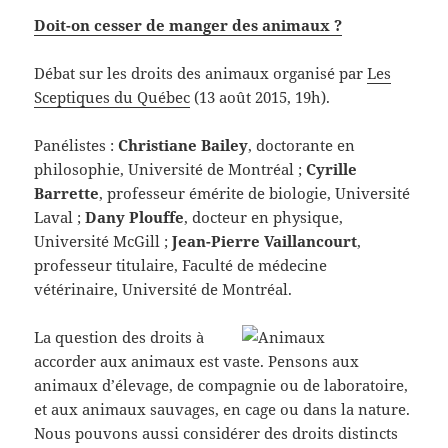
Doit-on cesser de manger des animaux ?
Débat sur les droits des animaux organisé par
Les
Sceptiques du Québec
(13 août 2015, 19h).
Panélistes :
Christiane Bailey
, doctorante en
philosophie, Université de Montréal ;
Cyrille
Barrette
, professeur émérite de biologie, Université
Laval ;
Dany Plouffe
, docteur en physique,
Université McGill ;
Jean-Pierre Vaillancourt
,
professeur titulaire, Faculté de médecine
vétérinaire, Université de Montréal.
La question des droits à
accorder aux animaux est vaste. Pensons aux
animaux d’élevage, de compagnie ou de laboratoire,
et aux animaux sauvages, en cage ou dans la nature.
Nous pouvons aussi considérer des droits distincts