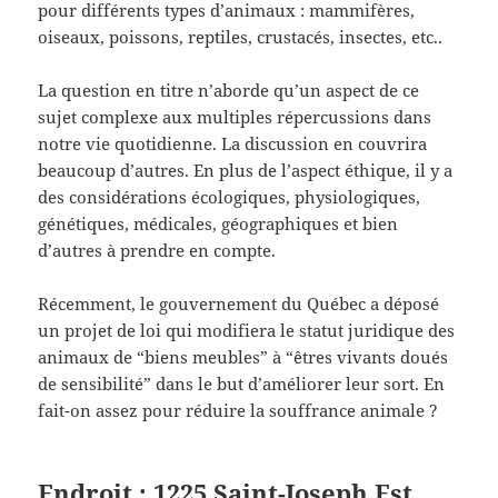
pour différents types d’animaux : mammifères,
oiseaux, poissons, reptiles, crustacés, insectes, etc..
La question en titre n’aborde qu’un aspect de ce
sujet complexe aux multiples répercussions dans
notre vie quotidienne. La discussion en couvrira
beaucoup d’autres. En plus de l’aspect éthique, il y a
des considérations écologiques, physiologiques,
génétiques, médicales, géographiques et bien
d’autres à prendre en compte.
Récemment, le gouvernement du Québec a déposé
un projet de loi qui modifiera le statut juridique des
animaux de “biens meubles” à “êtres vivants doués
de sensibilité” dans le but d’améliorer leur sort. En
fait-on assez pour réduire la souffrance animale ?
Endroit : 1225 Saint-Joseph Est,