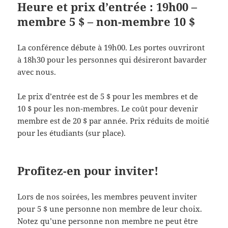
Heure et prix d’entrée : 19h00 –
membre 5 $ – non-membre 10 $
La conférence débute à 19h00. Les portes ouvriront
à 18h30 pour les personnes qui désireront bavarder
avec nous.
Le prix d’entrée est de 5 $ pour les membres et de
10 $ pour les non-membres. Le coût pour devenir
membre est de 20 $ par année. Prix réduits de moitié
pour les étudiants (sur place).
Profitez-en pour inviter!
Lors de nos soirées, les membres peuvent inviter
pour 5 $ une personne non membre de leur choix.
Notez qu’une personne non membre ne peut être