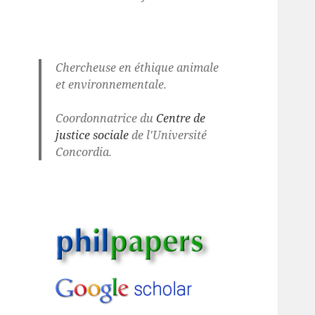
Chercheuse en éthique animale
et environnementale.
Coordonnatrice du
Centre de
justice sociale
de l'Université
Concordia.