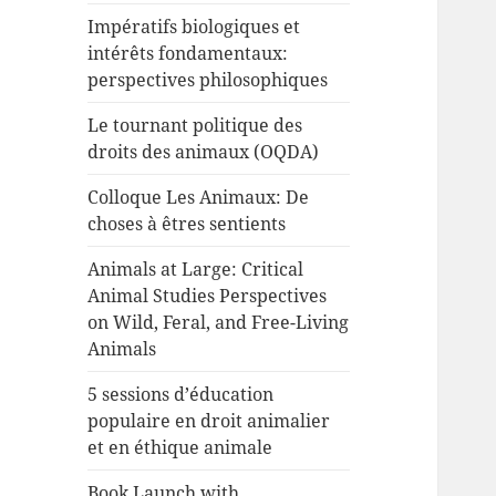
Impératifs biologiques et
intérêts fondamentaux:
perspectives philosophiques
Le tournant politique des
droits des animaux (OQDA)
Colloque Les Animaux: De
choses à êtres sentients
Animals at Large: Critical
Animal Studies Perspectives
on Wild, Feral, and Free-Living
Animals
5 sessions d’éducation
populaire en droit animalier
et en éthique animale
Book Launch with