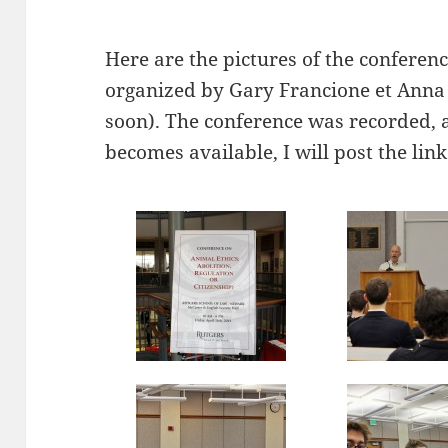
Here are the pictures of the conferen
organized by Gary Francione et Anna
soon). The conference was recorded, 
becomes available, I will post the link