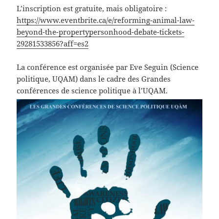
L’inscription est gratuite, mais obligatoire :
https://www.eventbrite.ca/e/reforming-animal-law-
beyond-the-propertypersonhood-debate-tickets-
29281533856?aff=es2
La conférence est organisée par Eve Seguin (Science
politique, UQAM) dans le cadre des Grandes
conférences de science politique à l’UQAM.