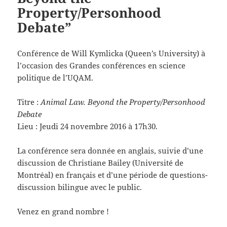
Property/Personhood
Debate”
Conférence de Will Kymlicka (Queen’s University) à
l’occasion des Grandes conférences en science
politique de l’UQAM.
Titre :
Animal Law. Beyond the Property/Personhood
Debate
Lieu : Jeudi 24 novembre 2016 à 17h30.
La conférence sera donnée en anglais, suivie d’une
discussion de Christiane Bailey (Université de
Montréal) en français et d’une période de questions-
discussion bilingue avec le public.
Venez en grand nombre !