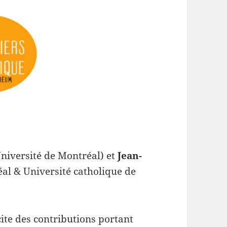
niversité de Montréal) et
Jean-
al & Université catholique de
cite des contributions portant