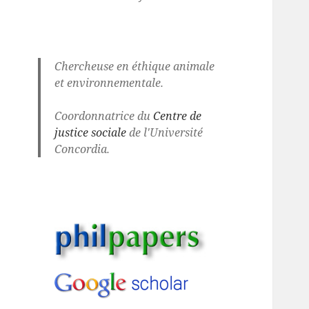
Chercheuse en éthique animale
et environnementale.
Coordonnatrice du
Centre de
justice sociale
de l'Université
Concordia.