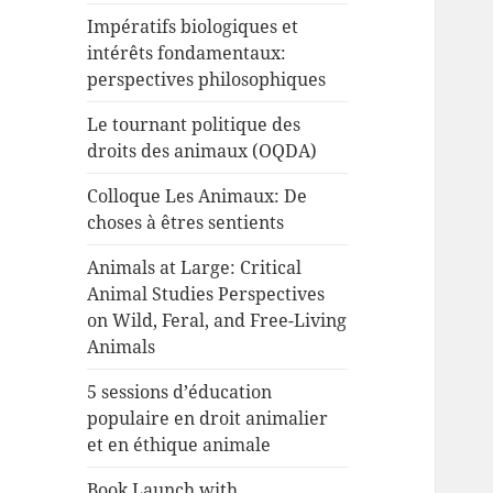
Impératifs biologiques et
intérêts fondamentaux:
perspectives philosophiques
Le tournant politique des
droits des animaux (OQDA)
Colloque Les Animaux: De
choses à êtres sentients
Animals at Large: Critical
Animal Studies Perspectives
on Wild, Feral, and Free-Living
Animals
5 sessions d’éducation
populaire en droit animalier
et en éthique animale
Book Launch with