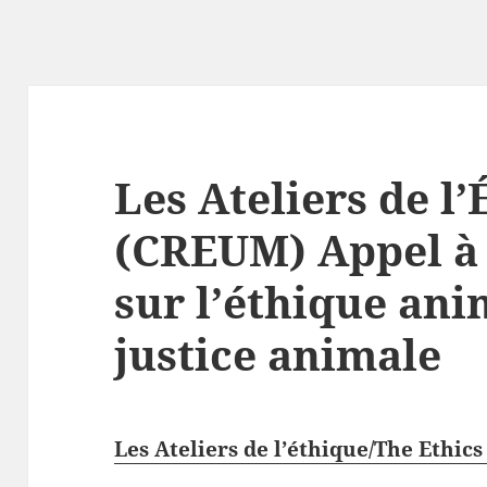
Les Ateliers de l
(CREUM) Appel à 
sur l’éthique ani
justice animale
Les Ateliers de l’éthique/The Ethic