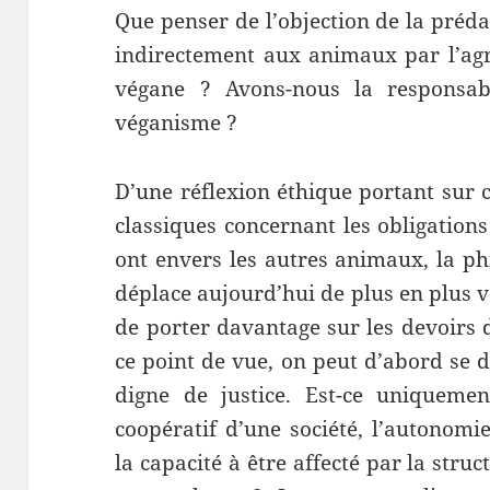
Que penser de l’objection de la préda
indirectement aux animaux par l’agr
végane ? Avons-nous la responsabil
véganisme ?
D’une réflexion éthique portant sur
classiques concernant les obligation
ont envers les autres animaux, la p
déplace aujourd’hui de plus en plus v
de porter davantage sur les devoirs d
ce point de vue, on peut d’abord se 
digne de justice. Est-ce uniquemen
coopératif d’une société, l’autonomie
la capacité à être affecté par la struc