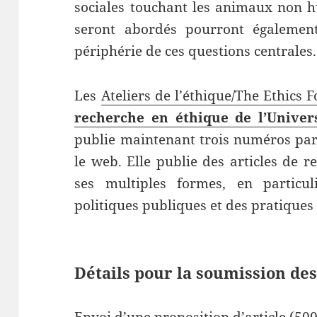
sociales touchant les animaux non hu
seront abordés pourront égaleme
périphérie de ces questions centrales.
Les
Ateliers de l’éthique/The Ethics 
recherche en éthique de l’Unive
publie maintenant trois numéros par
le web. Elle publie des articles de r
ses multiples formes, en particul
politiques publiques et des pratiques 
Détails pour la soumission des