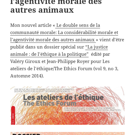
l’agentivité morale des
autres animaux
Mon nouvel article «
Le double sens de la
communauté morale: La considérabilité morale et
l’agentivité morale des autres animaux
» vient d’être
publié dans un dossier spécial sur
“La justice
animale : de l’éthique à la politique”
édité par
Valéry Giroux et Jean-Philippe Royer pour Les
ateliers de l’éthique/The Ethics Forum (vol 9, no 3,
Automne 2014).