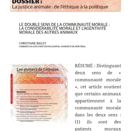
RÉSUMÉ : Distinguant
deux sens de «
communauté morale
», cet article soutient
que certains animaux
appartiennent à la
communauté morale
dans les deux sens :
(1) ils sont des
patients moraux