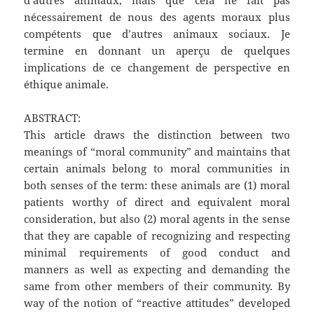
nécessairement de nous des agents moraux plus
compétents que d’autres animaux sociaux. Je
termine en donnant un aperçu de quelques
implications de ce changement de perspective en
éthique animale.
ABSTRACT:
This article draws the distinction between two
meanings of “moral community” and maintains that
certain animals belong to moral communities in
both senses of the term: these animals are (1) moral
patients worthy of direct and equivalent moral
consideration, but also (2) moral agents in the sense
that they are capable of recognizing and respecting
minimal requirements of good conduct and
manners as well as expecting and demanding the
same from other members of their community. By
way of the notion of “reactive attitudes” developed