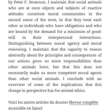
by Peter F. Strawson, I maintain that social animals
who are at once objects and subjects of reactive
attitudes constitute moral communities in the
second sense of the term, in that they treat each
other as individuals who have obligations and who
are bound by the demand for a minimum of good-
will in their interpersonal interactions.
Distinguishing between moral agency and moral
reasoning, I maintain that the capacity to reason
abstractly about the principles and consequences of
our actions gives us more responsibilities than
other animals have, but that this does not
necessarily make us more competent moral agents
than other social animals. I conclude with an
overview of some of the implications that this
change in perspective has for animal ethics.
Voici les autres articles du dossier (
Revue complète
accessible en ligne
)