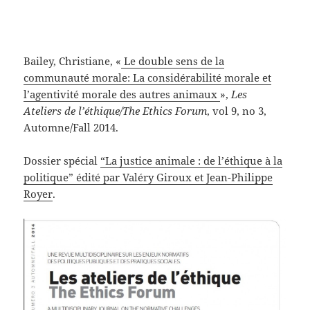
Bailey, Christiane, «
Le double sens de la
communauté morale: La considérabilité morale et
l’agentivité morale des autres animaux
»,
Les
Ateliers de l’éthique/The Ethics Forum
, vol 9, no 3,
Automne/Fall 2014.
Dossier spécial
“La justice animale : de l’éthique à la
politique” édité par Valéry Giroux et Jean-Philippe
Royer
.