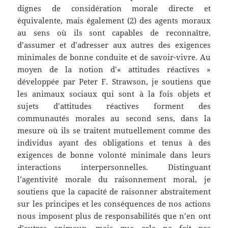
dignes de considération morale directe et
équivalente, mais également (2) des agents moraux
au sens où ils sont capables de reconnaître,
d’assumer et d’adresser aux autres des exigences
minimales de bonne conduite et de savoir-vivre. Au
moyen de la notion d’« attitudes réactives »
développée par Peter F. Strawson, je soutiens que
les animaux sociaux qui sont à la fois objets et
sujets d’attitudes réactives forment des
communautés morales au second sens, dans la
mesure où ils se traitent mutuellement comme des
individus ayant des obligations et tenus à des
exigences de bonne volonté minimale dans leurs
interactions interpersonnelles. Distinguant
l’agentivité morale du raisonnement moral, je
soutiens que la capacité de raisonner abstraitement
sur les principes et les conséquences de nos actions
nous imposent plus de responsabilités que n’en ont
d’autres animaux, mais que cela ne fait pas