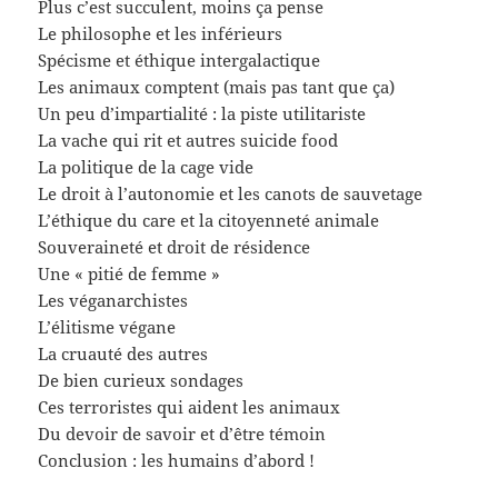
Plus c’est succulent, moins ça pense
Le philosophe et les inférieurs
Spécisme et éthique intergalactique
Les animaux comptent (mais pas tant que ça)
Un peu d’impartialité : la piste utilitariste
La vache qui rit et autres suicide food
La politique de la cage vide
Le droit à l’autonomie et les canots de sauvetage
L’éthique du care et la citoyenneté animale
Souveraineté et droit de résidence
Une « pitié de femme »
Les véganarchistes
L’élitisme végane
La cruauté des autres
De bien curieux sondages
Ces terroristes qui aident les animaux
Du devoir de savoir et d’être témoin
Conclusion : les humains d’abord !