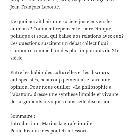
Jean-François Labonté.
De quoi aurait l’air une société juste envers les
animaux? Comment repenser le cadre éthique,
politique et social qui balise nos relations avec eux?
Ces questions suscitent un débat collectif qui
s’annonce comme l’un des plus importants du 21e
siècle.
Entre les habitudes culturelles et les discours
antispécistes, beaucoup peinent à se faire une
opinion. Pour nous outiller, «La philosophie à
l’abattoir» dresse une synthèse limpide et vivante
des arguments invoqués dans cette discussion.
Sommaire :
Introduction : Marius la girafe inutile
Petite histoire des poulets à ressorts