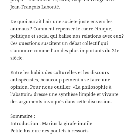
Jean-François Labonté.
De quoi aurait l’air une société juste envers les
animaux? Comment repenser le cadre éthique,
politique et social qui balise nos relations avec eux?
Ces questions suscitent un débat collectif qui
s’annonce comme l’un des plus importants du 21e
siècle.
Entre les habitudes culturelles et les discours
antispécistes, beaucoup peinent à se faire une
opinion. Pour nous outiller, «La philosophie à
l’abattoir» dresse une synthèse limpide et vivante
des arguments invoqués dans cette discussion.
Sommaire :
Introduction : Marius la girafe inutile
Petite histoire des poulets à ressorts