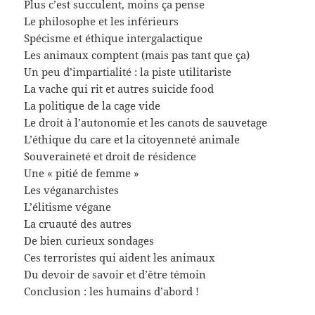
Plus c’est succulent, moins ça pense
Le philosophe et les inférieurs
Spécisme et éthique intergalactique
Les animaux comptent (mais pas tant que ça)
Un peu d’impartialité : la piste utilitariste
La vache qui rit et autres suicide food
La politique de la cage vide
Le droit à l’autonomie et les canots de sauvetage
L’éthique du care et la citoyenneté animale
Souveraineté et droit de résidence
Une « pitié de femme »
Les véganarchistes
L’élitisme végane
La cruauté des autres
De bien curieux sondages
Ces terroristes qui aident les animaux
Du devoir de savoir et d’être témoin
Conclusion : les humains d’abord !