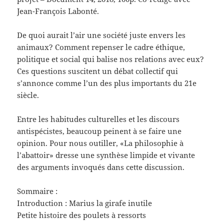
Jean-François Labonté.
De quoi aurait l’air une société juste envers les
animaux? Comment repenser le cadre éthique,
politique et social qui balise nos relations avec eux?
Ces questions suscitent un débat collectif qui
s’annonce comme l’un des plus importants du 21e
siècle.
Entre les habitudes culturelles et les discours
antispécistes, beaucoup peinent à se faire une
opinion. Pour nous outiller, «La philosophie à
l’abattoir» dresse une synthèse limpide et vivante
des arguments invoqués dans cette discussion.
Sommaire :
Introduction : Marius la girafe inutile
Petite histoire des poulets à ressorts