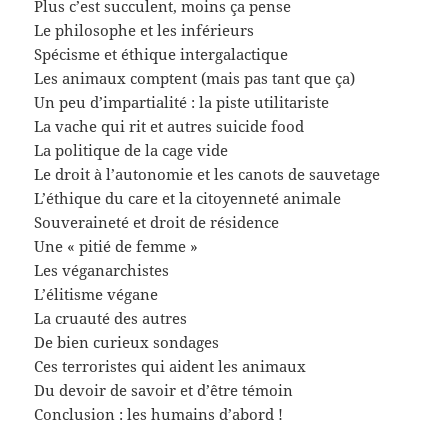
Plus c’est succulent, moins ça pense
Le philosophe et les inférieurs
Spécisme et éthique intergalactique
Les animaux comptent (mais pas tant que ça)
Un peu d’impartialité : la piste utilitariste
La vache qui rit et autres suicide food
La politique de la cage vide
Le droit à l’autonomie et les canots de sauvetage
L’éthique du care et la citoyenneté animale
Souveraineté et droit de résidence
Une « pitié de femme »
Les véganarchistes
L’élitisme végane
La cruauté des autres
De bien curieux sondages
Ces terroristes qui aident les animaux
Du devoir de savoir et d’être témoin
Conclusion : les humains d’abord !