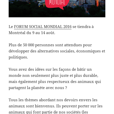
Le
FORUM SOCIAL MONDIAL 2016
se tiendra à
Montréal du 9 au 14 août.
Plus de 50 000 personnes sont attendues pour
développer des alternatives sociales, économiques et
politiques.
Vous avez des idées sur les façons de bâtir un
monde non seulement plus juste et plus durable,
mais également plus respectueux des animaux qui
partagent la planète avec nous ?
Tous les thèmes abordant nos devoirs envers les
animaux sont bienvenus. Ils peuvent porter sur les
animaux qui font partie de nos sociétés (les