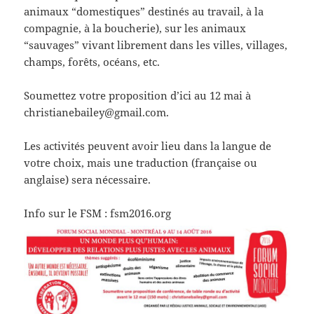
animaux “domestiques” destinés au travail, à la
compagnie, à la boucherie), sur les animaux
“sauvages” vivant librement dans les villes, villages,
champs, forêts, océans, etc.
Soumettez votre proposition d’ici au 12 mai à
christianebailey@gmail.com.
Les activités peuvent avoir lieu dans la langue de
votre choix, mais une traduction (française ou
anglaise) sera nécessaire.
Info sur le FSM : fsm2016.org