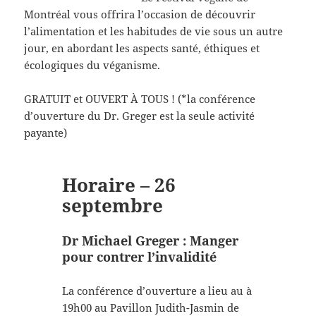
Montréal vous offrira l’occasion de découvrir
l’alimentation et les habitudes de vie sous un autre
jour, en abordant les aspects santé, éthiques et
écologiques du véganisme.
GRATUIT et OUVERT À TOUS ! (*la conférence
d’ouverture du Dr. Greger est la seule activité
payante)
Horaire – 26
septembre
Dr Michael Greger : Manger
pour contrer l’invalidité
La conférence d’ouverture a lieu au à
19h00 au Pavillon Judith-Jasmin de