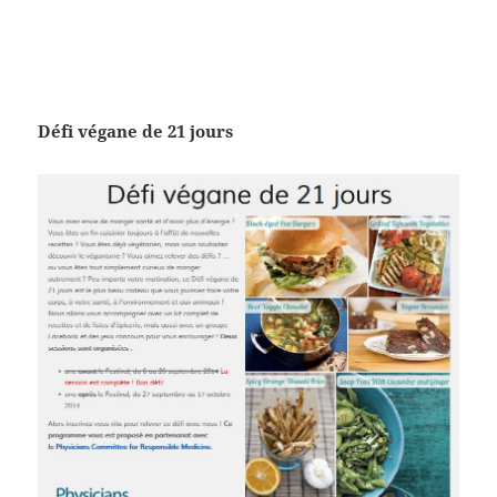
Défi végane de 21 jours