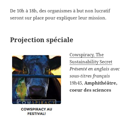
De 10h à 18h, des organismes à but non lucratif
seront sur place pour expliquer leur mission.
Projection spéciale
Cowspiracy, The
Sustainability Secret
Présenté en anglais avec
sous-titres français
19h45,
Amphithéâtre,
coeur des sciences