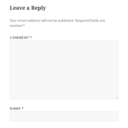
Leave a Reply
Your email address will not be published.
Required fields are
marked
*
COMMENT
*
NAME
*