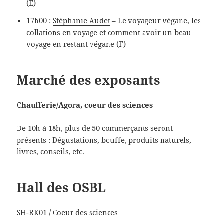
(E)
17h00 :
Stéphanie Audet
– Le voyageur végane, les
collations en voyage et comment avoir un beau
voyage en restant végane (F)
Marché des exposants
Chaufferie/Agora, coeur des sciences
De 10h à 18h, plus de 50 commerçants seront
présents : Dégustations, bouffe, produits naturels,
livres, conseils, etc.
Hall des OSBL
SH-RK01 / Coeur des sciences