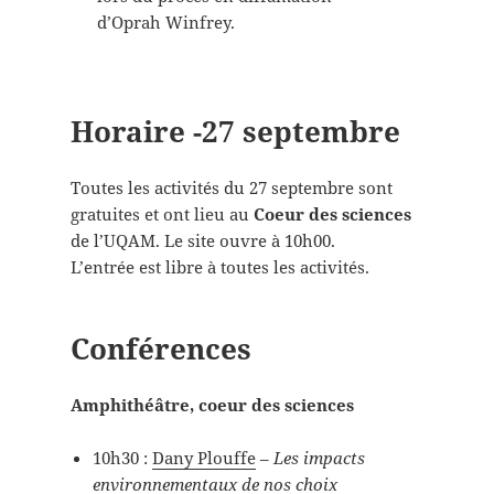
d’Oprah Winfrey.
Horaire -27 septembre
Toutes les activités du 27 septembre sont
gratuites et ont lieu au
Coeur des sciences
de l’UQAM. Le site ouvre à 10h00.
L’entrée est libre à toutes les activités.
Conférences
Amphithéâtre, coeur des sciences
10h30 :
Dany Plouffe
–
Les impacts
environnementaux de nos choix