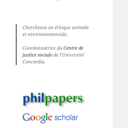
Chercheuse en éthique animale
et environnementale.
Coordonnatrice du
Centre de
justice sociale
de l'Université
Concordia.