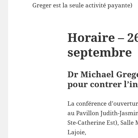
Greger est la seule activité payante)
Horaire – 2
septembre
Dr Michael Greg
pour contrer l’in
La conférence d’ouvertur
au Pavillon Judith-Jasmi
Ste-Catherine Est), Salle
Lajoie,