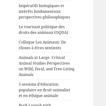
Impératifs biologiques et
intérêts fondamentaux:
perspectives philosophiques
Le tournant politique des
droits des animaux (OQDA)
Colloque Les Animaux: De
choses à êtres sentients
Animals at Large: Critical
Animal Studies Perspectives
on Wild, Feral, and Free-Living
Animals
5 sessions d’éducation
populaire en droit animalier
et en éthique animale
Book Launch with