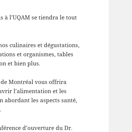
s à l’UQAM se tiendra le tout
mos
culinaires et dégustations,
tions et organismes, tables
on et bien plus.
 de Montréal vous offrira
vrir l’alimentation et les
en abordant les aspects santé,
.
férence d’ouverture du Dr.