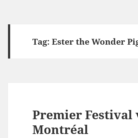
Tag:
Ester the Wonder Pi
Premier Festival
Montréal