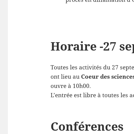
Horaire -27 s
Toutes les activités du 27 sept
ont lieu au
Coeur des science
ouvre à 10h00.
L’entrée est libre à toutes les ac
Conférences