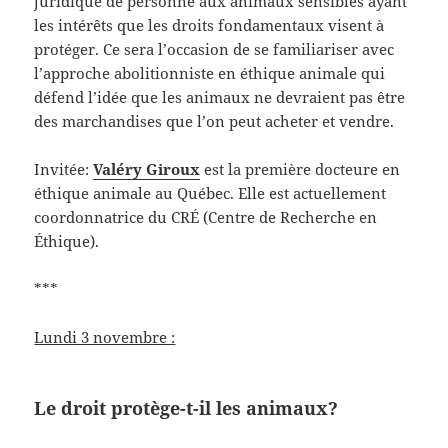
juridique de personne aux animaux sensibles ayant
les intérêts que les droits fondamentaux visent à
protéger. Ce sera l’occasion de se familiariser avec
l’approche abolitionniste en éthique animale qui
défend l’idée que les animaux ne devraient pas être
des marchandises que l’on peut acheter et vendre.
Invitée:
Valéry Giroux
est la première docteure en
éthique animale au Québec. Elle est actuellement
coordonnatrice du CRÉ (Centre de Recherche en
Éthique).
***
Lundi 3 novembre :
Le droit protège-t-il les animaux?