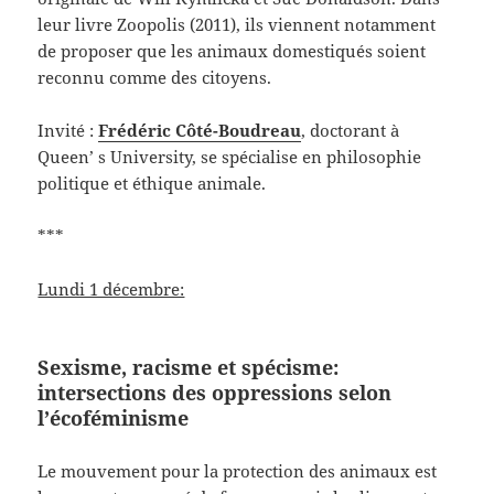
leur livre Zoopolis (2011), ils viennent notamment
de proposer que les animaux domestiqués soient
reconnu comme des citoyens.
Invité :
Frédéric Côté-Boudreau
, doctorant à
Queen’ s University, se spécialise en philosophie
politique et éthique animale.
***
Lundi 1 décembre:
Sexisme, racisme et spécisme:
intersections des oppressions selon
l’écoféminisme
Le mouvement pour la protection des animaux est