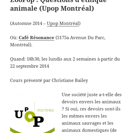
animale (Upop Montréal)
(Automne 2014 –
Upop Montréal
)
Où:
Café Résonance
(5175a Avenue Du Parc,
Montréal).
Quand: 18h30, les lundis aux 2 semaines à partir du
22 septembre 2014
Cours présenté par Christiane Bailey
Une société juste a-t-elle des
devoirs envers les animaux
? Si oui, ces devoirs sont-ils
les mêmes envers les
animaux sauvages et les
animaux domestiques (de