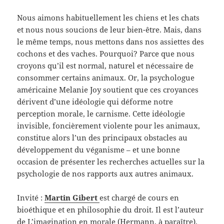
Nous aimons habituellement les chiens et les chats
et nous nous soucions de leur bien-être. Mais, dans
le même temps, nous mettons dans nos assiettes des
cochons et des vaches. Pourquoi? Parce que nous
croyons qu’il est normal, naturel et nécessaire de
consommer certains animaux. Or, la psychologue
américaine Melanie Joy soutient que ces croyances
dérivent d’une idéologie qui déforme notre
perception morale, le carnisme. Cette idéologie
invisible, foncièrement violente pour les animaux,
constitue alors l’un des principaux obstacles au
développement du véganisme – et une bonne
occasion de présenter les recherches actuelles sur la
psychologie de nos rapports aux autres animaux.
Invité :
Martin Gibert
est chargé de cours en
bioéthique et en philosophie du droit. Il est l’auteur
de L’imagination en morale (Hermann, à paraître).