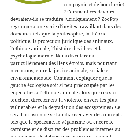
compagnie et de boucherie)
? Comment ces devoirs
devraient-ils se traduire juridiquement ? ZooPop
regroupera une série d’invités travaillant dans des
domaines tels que la philosophie, la théorie
politique, la protection juridique des animaux,
l’éthique animale, l’histoire des idées et la
psychologie morale. Nous discuterons
particulièrement des liens étroits, mais pourtant
méconnus, entre la justice animale, sociale et
environnementale. Comment expliquer que la
gauche écologiste soit si peu préoccupée par les
enjeux liés à l’éthique animale alors que ceux-ci
touchent directement la violence envers les plus
vulnérables et la dégradation des écosystèmes? Ce
sera l’occasion de se familiariser avec des concepts
tels que le spécisme, le véganisme ou encore le
carnisme et de discuter des problèmes internes au
mouvement de défense des animaux, souvent