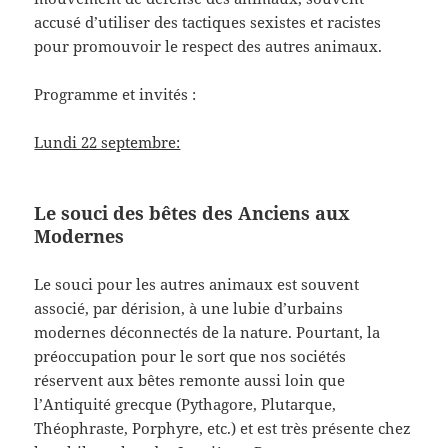
accusé d’utiliser des tactiques sexistes et racistes
pour promouvoir le respect des autres animaux.
Programme et invités :
Lundi 22 septembre:
Le souci des bêtes des Anciens aux
Modernes
Le souci pour les autres animaux est souvent
associé, par dérision, à une lubie d’urbains
modernes déconnectés de la nature. Pourtant, la
préoccupation pour le sort que nos sociétés
réservent aux bêtes remonte aussi loin que
l’Antiquité grecque (Pythagore, Plutarque,
Théophraste, Porphyre, etc.) et est très présente chez