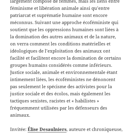
largement composé de femmes, mais les liens entre
féminisme et libération animale ainsi qu’entre
patriarcat et suprématie humaine sont encore
méconnus. Suivant une approche écoféministe qui
soutient que les oppressions humaines sont liées à
la domination des autres animaux et de la nature,
on verra comment les conditions matérielles et
idéologiques de l’exploitation des animaux ont
facilité et facilitent encore la domination de certains
groupes humains considérés comme inférieurs.
Justice sociale, animale et environnementale étant
intimement liées, les écoféministes ne dénoncent
pas seulement le spécisme des activistes pour la
justice sociale et des écolos, mais également les
tactiques sexistes, racistes et « habilistes »
fréquemment utilisées par les défenseurs des
animaux.
Invitée:
Élise Desaulniers
, auteure et chroniqueuse,