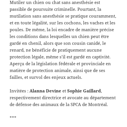
Mutiler un chien ou chat sans anesthésie est
passible de poursuite criminelle. Pourtant, la
mutilation sans anesthésie se pratique couramment,
et en toute légalité, sur les cochons, les vaches et les
poules. De même, la loi encadre de manière précise
les conditions dans lesquelles un chien peut être
gardé en chenil, alors que son cousin canidé, le
renard, ne bénéficie de pratiquement aucune
protection légale, même s’il est gardé en captivité.
Aperçu de la législation fédérale et provinciale en
matière de protection animale, ainsi que de ses
failles, et survol des enjeux actuels.
Invitées :
Alanna Devine
et
Sophie Gaillard
,
respectivement directrice et avocate au département
de défense des animaux de la SPCA de Montréal.
***