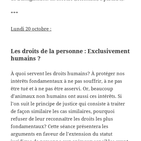
***
Lundi 20 octobre :
Les droits de la personne : Exclusivement
humains ?
À quoi servent les droits humains? À protéger nos
intérêts fondamentaux à ne pas souffrir, à ne pas
être tué et à ne pas être asservi. Or, beaucoup
d’animaux non humains ont aussi ces intérêts. Si
l’on suit le principe de justice qui consiste à traiter
de façon similaire les cas similaires, pourquoi
refuser de leur reconnaître les droits les plus
fondamentaux? Cette séance présentera les
arguments en faveur de l’extension du statut