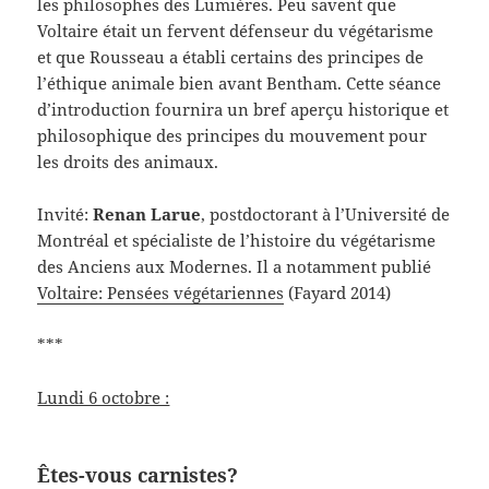
les philosophes des Lumières. Peu savent que
Voltaire était un fervent défenseur du végétarisme
et que Rousseau a établi certains des principes de
l’éthique animale bien avant Bentham. Cette séance
d’introduction fournira un bref aperçu historique et
philosophique des principes du mouvement pour
les droits des animaux.
Invité:
Renan Larue
, postdoctorant à l’Université de
Montréal et spécialiste de l’histoire du végétarisme
des Anciens aux Modernes. Il a notamment publié
Voltaire: Pensées végétariennes
(Fayard 2014)
***
Lundi 6 octobre :
Êtes-vous carnistes?