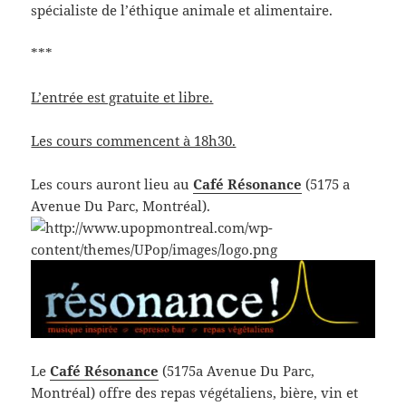
spécialiste de l’éthique animale et alimentaire.
***
L’entrée est gratuite et libre.
Les cours commencent à 18h30.
Les cours auront lieu au
Café Résonance
(5175 a
Avenue Du Parc, Montréal).
Le
Café Résonance
(5175a Avenue Du Parc,
Montréal) offre des repas végétaliens, bière, vin et