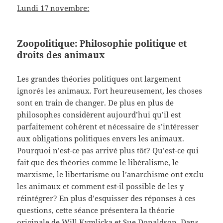
Lundi 17 novembre:
Zoopolitique: Philosophie politique et
droits des animaux
Les grandes théories politiques ont largement
ignorés les animaux. Fort heureusement, les choses
sont en train de changer. De plus en plus de
philosophes considèrent aujourd’hui qu’il est
parfaitement cohérent et nécessaire de s’intéresser
aux obligations politiques envers les animaux.
Pourquoi n’est-ce pas arrivé plus tôt? Qu’est-ce qui
fait que des théories comme le libéralisme, le
marxisme, le libertarisme ou l’anarchisme ont exclu
les animaux et comment est-il possible de les y
réintégrer? En plus d’esquisser des réponses à ces
questions, cette séance présentera la théorie
originale de Will Kymlicka et Sue Donaldson. Dans