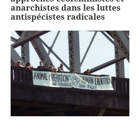
anarchistes dans les luttes
antispécistes radicales