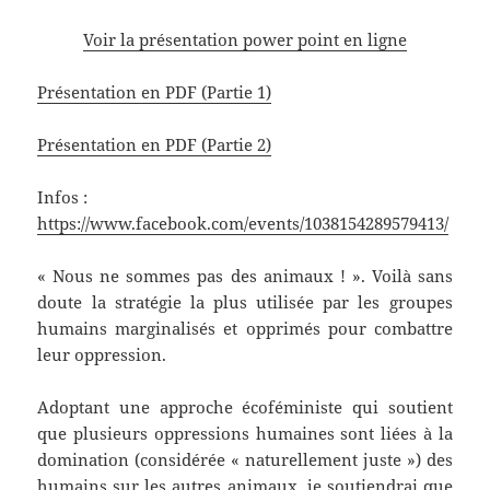
Voir la présentation power point en ligne
Présentation en PDF (Partie 1)
Présentation en PDF (Partie 2)
Infos :
https://www.facebook.com/events/1038154289579413/
« Nous ne sommes pas des animaux ! ». Voilà sans
doute la stratégie la plus utilisée par les groupes
humains marginalisés et opprimés pour combattre
leur oppression.
Adoptant une approche écoféministe qui soutient
que plusieurs oppressions humaines sont liées à la
domination (considérée « naturellement juste ») des
humains sur les autres animaux, je soutiendrai que