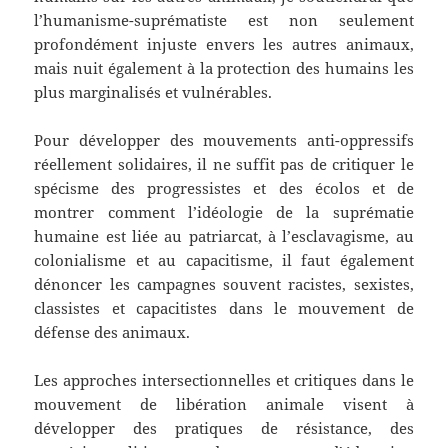
l’humanisme-suprématiste est non seulement
profondément injuste envers les autres animaux,
mais nuit également à la protection des humains les
plus marginalisés et vulnérables.
Pour développer des mouvements anti-oppressifs
réellement solidaires, il ne suffit pas de critiquer le
spécisme des progressistes et des écolos et de
montrer comment l’idéologie de la suprématie
humaine est liée au patriarcat, à l’esclavagisme, au
colonialisme et au capacitisme, il faut également
dénoncer les campagnes souvent racistes, sexistes,
classistes et capacitistes dans le mouvement de
défense des animaux.
Les approches intersectionnelles et critiques dans le
mouvement de libération animale visent à
développer des pratiques de résistance, des