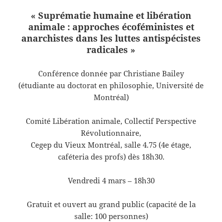
« Suprématie humaine et libération
animale : approches écoféministes et
anarchistes dans les luttes antispécistes
radicales »
Conférence donnée par Christiane Bailey
(étudiante au doctorat en philosophie, Université de
Montréal)
Comité Libération animale, Collectif Perspective
Révolutionnaire,
Cegep du Vieux Montréal, salle 4.75 (4e étage,
caféteria des profs) dès 18h30.
Vendredi 4 mars – 18h30
Gratuit et ouvert au grand public (capacité de la
salle: 100 personnes)