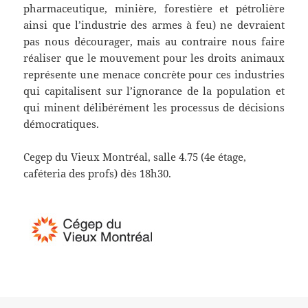
pharmaceutique, minière, forestière et pétrolière
ainsi que l’industrie des armes à feu) ne devraient
pas nous décourager, mais au contraire nous faire
réaliser que le mouvement pour les droits animaux
représente une menace concrète pour ces industries
qui capitalisent sur l’ignorance de la population et
qui minent délibérément les processus de décisions
démocratiques.
Cegep du Vieux Montréal, salle 4.75 (4e étage,
caféteria des profs) dès 18h30.