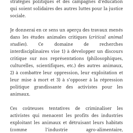
stratégies politiques et des campagnes d’éducation
qui soient solidaires des autres luttes pour la justice
sociale.
Je donnerai en ce sens un aperçu des travaux menés
dans les études animales critiques (
critical animal
studies
). Ce domaine de recherches
interdisciplinaires vise 1) à développer un discours
critique sur nos représentations (philosophiques,
culturelles, scientifiques, etc.) des autres animaux,
2) à combattre leur oppression, leur exploitation et
leur mise à mort et 3) à s’opposer à la répression
politique grandissante des activistes pour les
animaux.
Ces coûteuses tentatives de criminaliser les
activistes qui menacent les profits des industries
exploitant les animaux et détruisant leurs habitats
(comme l’industrie agro-alimentaire,