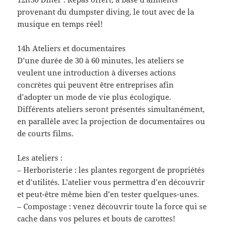
provenant du dumpster diving, le tout avec de la
musique en temps réel!
14h Ateliers et documentaires
D’une durée de 30 à 60 minutes, les ateliers se
veulent une introduction à diverses actions
concrètes qui peuvent être entreprises afin
d’adopter un mode de vie plus écologique.
Différents ateliers seront présentés simultanément,
en parallèle avec la projection de documentaires ou
de courts films.
Les ateliers :
– Herboristerie : les plantes regorgent de propriétés
et d’utilités. L’atelier vous permettra d’en découvrir
et peut-être même bien d’en tester quelques-unes.
– Compostage : venez découvrir toute la force qui se
cache dans vos pelures et bouts de carottes!