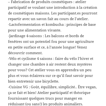
– Fabrication de produits cosmétiques : atelier
participatif se voulant une introduction à la création
de cosmétiques maisons. Les participant.es pourront
repartir avec un savon fait au cours de l’atelier.
-Lactofermentation et kombucha : principes de base
pour une alimentation vivante.
-Jardinage 4-saisons : Les balcons et bords de
fenêtres ont un potentiel fou pour une agriculture
en petite surface et ce, à l’année longue! Venez
découvrir comment.
-Vélo et cyclisme 4 saisons : faire du vélo l’hiver et
changer une chambre à air restent deux mystères
pour vous? Cet atelier vous en apprendra un peu
plus et vous éclairera sur ce qu’il faut savoir pour
bien entretenir une bicyclette.
-Cuisine VG : Goût, équilibre, simplicité.. Être vegan,
ça se fait et bien! Atelier participatif et théorique
fournissant quelques trucs pour manger en
réduisant (ou sans!) les produits animaliers.