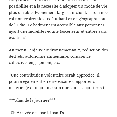
possibilité et à la nécessité d’adopter un mode de vie
plus durable. Évènement large et inclusif, la journée
est non-restreinte aux étudiant.es de géographie ou
de l’UdM. Le bâtiment est accessible aux personnes
ayant une mobilité réduite (ascenseur et entrée sans
escaliers).
Au menu : enjeux environnementaux, réduction des
déchets, autonomie alimentaire, conscience
collective, engagement, etc.
*Une contribution volontaire serait appréciée. Il
pourra également être nécessaire d’apporter du
matériel (ex: un pot masson que vous rapporterez).
***Plan de la journée***
10h Arrivée des participantEs