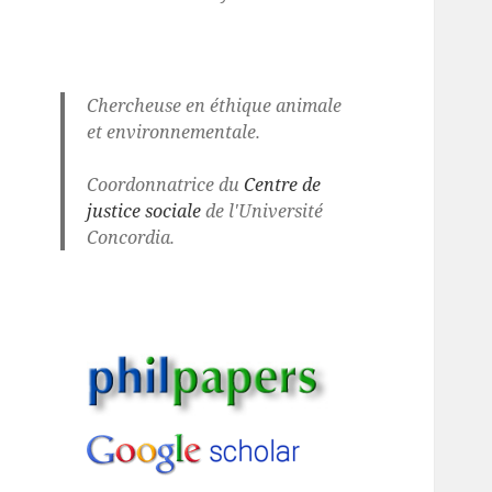
Chercheuse en éthique animale
et environnementale.
Coordonnatrice du
Centre de
justice sociale
de l'Université
Concordia.