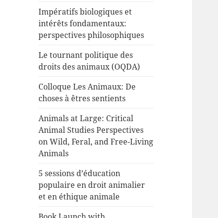
Impératifs biologiques et
intérêts fondamentaux:
perspectives philosophiques
Le tournant politique des
droits des animaux (OQDA)
Colloque Les Animaux: De
choses à êtres sentients
Animals at Large: Critical
Animal Studies Perspectives
on Wild, Feral, and Free-Living
Animals
5 sessions d’éducation
populaire en droit animalier
et en éthique animale
Book Launch with