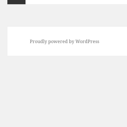
Previous
page
Proudly powered by WordPress