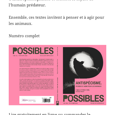
l’humain prédateur.
Ensemble, ces textes invitent à penser et à agir pour
les animaux.
Numéro complet
Lire gratuitement en ligne
ou commander le