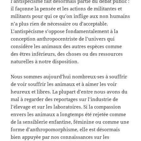
l’antispécisme fait désormais partie du débat public :
il façonne la pensée et les actions de militantes et
militants pour qui ce qu’on inflige aux non humains
n’a plus rien de nécessaire ou d’acceptable.
L’antispécisme s’oppose fondamentalement à la
conception anthropocentriste de l’univers qui
considère les animaux des autres espèces comme
des êtres inférieurs, des choses ou des ressources
naturelles à notre disposition.
Nous sommes aujourd’hui nombreux·ses à souffrir
de voir souffrir les animaux et à aimer les voir
heureux et libres. La plupart d’entre nous avons du
mal à regarder des reportages sur l’industrie de
l’élevage et sur les laboratoires. Si la compassion
envers les animaux a longtemps été rejetée comme
de la sensiblerie enfantine, féminine ou comme une
forme d’anthropomorphisme, elle est désormais
bien appuyée par nos connaissances sur les