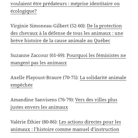
voulaient être prédateurs : méprise identitaire ou
écologique?
Virginie Simoneau-Gilbert (52-60):
De la protection
des chevaux à la défense de tous les animaux : une
brève histoire de la cause animale au Québec
Suzanne Zaccour (61-69):
Pourquoi les féministes ne
mangent pas les animaux
Axelle Playoust-Braure (70-75):
La solidarité animale
empêchée
Amandine Sanvisens (76-79):
Vers des villes plus
justes envers les animaux
Valérie Éthier (80-86):
Les actions directes pour les
animaux : l’histoire comme manuel d’instruction