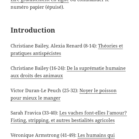
numéro papier (épuisé).
Introduction
Christiane Bailey, Alexia Renard (8-14):
Théories et
pratiques antispécistes
Christiane Bailey (16-24):
De la suprématie humaine
aux droits des animaux
Victor Duran-Le Peuch (25-32):
Noyer le poisson
pour mieux le manger
Sarah Fravica (33-40):
Les vaches font-elles l’amour?
Fisting, stripping, et autres bestialités agricoles
Véronique Armstrong (41-49):
Les humains qui