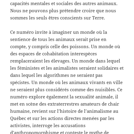
capacités mentales et sociales des autres animaux.
Nous ne pouvons plus prétendre croire que nous
sommes les seuls êtres conscients sur Terre.
Ce numéro invite à imaginer un monde où la
sentience de tous les animaux serait prise en
compte, y compris celle des poissons. Un monde où
des espaces de cohabitation interespèces
remplaceraient les élevages. Un monde dans lequel
les féministes et les animalistes seraient solidaires et
dans lequel les algorithmes ne seraient pas
spécistes. Un monde où les animaux vivants en ville
ne seraient plus considérés comme des nuisibles. Ce
numéro explore également la sexualité animale, il
met en scène des extraterrestres amateurs de chair
humaine, revient sur l’histoire de l’animalisme au
Québec et sur les actions directes menées par les
activistes, interroge les accusations
d’anthropomorphisme et conteste le mythe de