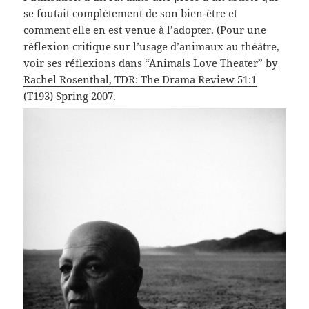
se foutait complètement de son bien-être et
comment elle en est venue à l’adopter. (Pour une
réflexion critique sur l’usage d’animaux au théâtre,
voir ses réflexions dans
“Animals Love Theater” by
Rachel Rosenthal, TDR: The Drama Review 51:1
(T193) Spring 2007.