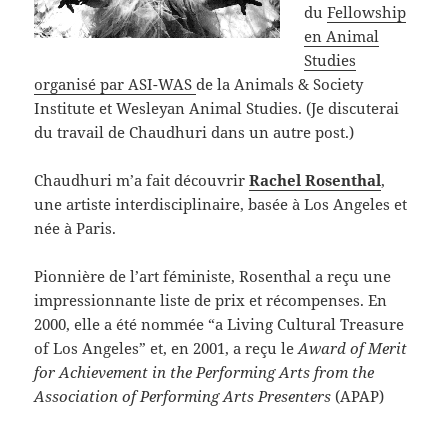
du
Fellowship
en Animal
Studies
organisé par ASI-WAS
de la Animals & Society
Institute et Wesleyan Animal Studies. (Je discuterai
du travail de Chaudhuri dans un autre post.)
Chaudhuri m’a fait découvrir
Rachel Rosenthal
,
une artiste interdisciplinaire, basée à Los Angeles et
née à Paris.
Pionnière de l’art féministe, Rosenthal a reçu une
impressionnante liste de prix et récompenses. En
2000, elle a été nommée “a Living Cultural Treasure
of Los Angeles” et, en 2001, a reçu le
Award of Merit
for Achievement in the Performing Arts from the
Association of Performing Arts Presenters
(APAP)