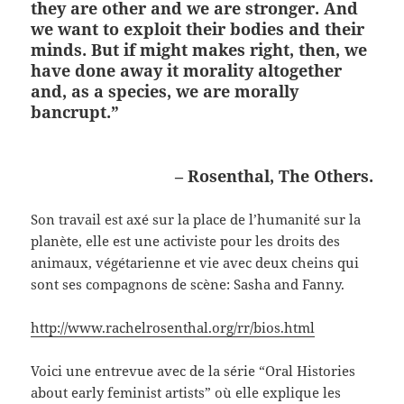
they are other and we are stronger. And
we want to exploit their bodies and their
minds. But if might makes right, then, we
have done away it morality altogether
and, as a species, we are morally
bancrupt.”
– Rosenthal, The Others.
Son travail est axé sur la place de l’humanité sur la
planète, elle est une activiste pour les droits des
animaux, végétarienne et vie avec deux cheins qui
sont ses compagnons de scène: Sasha and Fanny.
http://www.rachelrosenthal.org/rr/bios.html
Voici une entrevue avec de la série “Oral Histories
about early feminist artists” où elle explique les