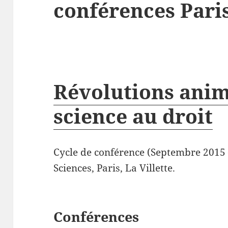
conférences Pari
Révolutions anima
science au droit
Cycle de conférence (Septembre 2015 –
Sciences, Paris, La Villette.
Conférences