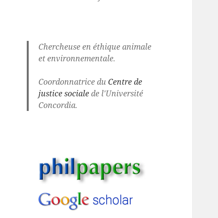
Chercheuse en éthique animale
et environnementale.
Coordonnatrice du
Centre de
justice sociale
de l'Université
Concordia.