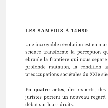
LES SAMEDIS À 14H30
Une incroyable révolution est en mar
science transforme la perception 
ébranle la frontière qui nous sépare
profonde mutation, la condition a
préoccupations sociétales du XXIe siè
En quatre actes
, des experts, des
juristes portent un nouveau regard 
débat sur leurs droits.