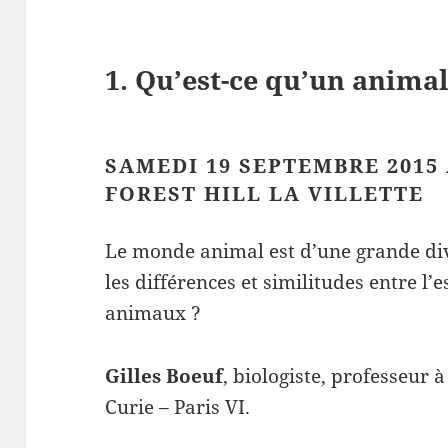
1. Qu’est-ce qu’un animal
SAMEDI 19 SEPTEMBRE 2015 
FOREST HILL LA VILLETTE
Le monde animal est d’une grande d
les différences et similitudes entre l
animaux ?
Gilles Boeuf
, biologiste, professeur à
Curie – Paris VI.