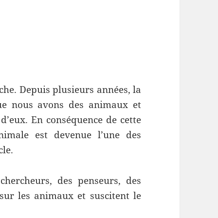
che. Depuis plusieurs années, la
que nous avons des animaux et
 d’eux. En conséquence de cette
nimale est devenue l’une des
cle.
 chercheurs, des penseurs, des
sur les animaux et suscitent le