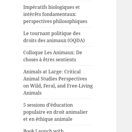
Impératifs biologiques et
intérêts fondamentaux:
perspectives philosophiques
Le tournant politique des
droits des animaux (OQDA)
Colloque Les Animaux: De
choses à êtres sentients
Animals at Large: Critical
Animal Studies Perspectives
on Wild, Feral, and Free-Living
Animals
5 sessions d’éducation
populaire en droit animalier
et en éthique animale
Book Launch with