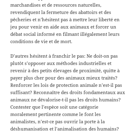
marchandises et de ressources naturelles,
revendiquent la fermeture des abattoirs et des
pêcheries et n’hésitent pas à mettre leur liberté en
jeu pour venir en aide aux animaux et forcer un
débat social informé en filmant illégalement leurs
conditions de vie et de mort.
D’autres hésitent à franchir le pas: Ne doit-on pas
plutôt s’opposer aux méthodes industrielles et
revenir à des petits élevages de proximité, quitte à
payer plus cher pour des animaux mieux traités?
Renforcer les lois de protection animale n’est-il pas
suffisant? Reconnaître des droits fondamentaux aux
animaux ne dévalorise-t-il pas les droits humains?
Contester que l’espèce soit une catégorie
moralement pertinente comme le font les
animalistes, n’est-ce pas ouvrir la porte à la
déshumanisation et l’animalisation des humains?