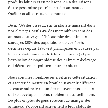
produits laitiers et en poissons, on a des raisons
d’être pessimiste pour le sort des animaux au
Québec et ailleurs dans le monde.
Déjà, 70% des oiseaux sur la planète naissent dans
nos élevages. Seuls 4% des mammifères sont des
animaux sauvages. L’hécatombe des animaux
sauvages (58% des populations de vertébrés
décimées depuis 1970) est principalement causée par
leur exploitation directe (chasse et pêche) et par
l’explosion démographique des animaux d’élevage
qui détruisent et polluent leurs habitats.
Nous sommes nombreuses à refuser cette situation
et à tenter de mettre en branle un avenir différent.
La cause animale est un des mouvements sociaux
qui se développe le plus rapidement actuellement.
De plus en plus de gens refusent de manger des
animaux, s’opposent activement à leur statut de