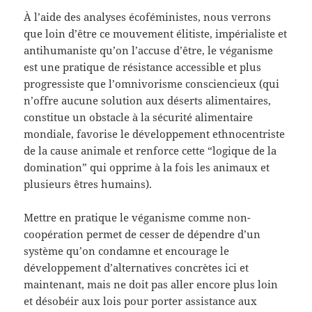
À l’aide des analyses écoféministes, nous verrons
que loin d’être ce mouvement élitiste, impérialiste et
antihumaniste qu’on l’accuse d’être, le véganisme
est une pratique de résistance accessible et plus
progressiste que l’omnivorisme consciencieux (qui
n’offre aucune solution aux déserts alimentaires,
constitue un obstacle à la sécurité alimentaire
mondiale, favorise le développement ethnocentriste
de la cause animale et renforce cette “logique de la
domination” qui opprime à la fois les animaux et
plusieurs êtres humains).
Mettre en pratique le véganisme comme non-
coopération permet de cesser de dépendre d’un
système qu’on condamne et encourage le
développement d’alternatives concrètes ici et
maintenant, mais ne doit pas aller encore plus loin
et désobéir aux lois pour porter assistance aux