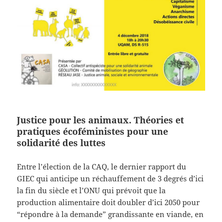
Justice pour les animaux. Théories et
pratiques écoféministes pour une
solidarité des luttes
Entre l’élection de la CAQ, le dernier rapport du
GIEC qui anticipe un réchauffement de 3 degrés d’ici
la fin du siècle et l’ONU qui prévoit que la
production alimentaire doit doubler d’ici 2050 pour
“répondre à la demande” grandissante en viande, en