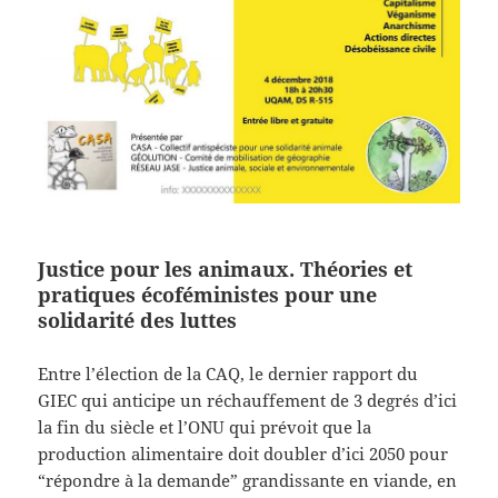
Justice pour les animaux. Théories et
pratiques écoféministes pour une
solidarité des luttes
Entre l’élection de la CAQ, le dernier rapport du
GIEC qui anticipe un réchauffement de 3 degrés d’ici
la fin du siècle et l’ONU qui prévoit que la
production alimentaire doit doubler d’ici 2050 pour
“répondre à la demande” grandissante en viande, en