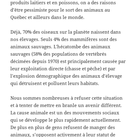
produits laitiers et en poissons, on a des raisons
d’être pessimiste pour le sort des animaux au
Québec et ailleurs dans le monde.
Déjà, 70% des oiseaux sur la planète naissent dans
nos élevages. Seuls 4% des mammifères sont des
animaux sauvages. L’hécatombe des animaux
sauvages (58% des populations de vertébrés
décimées depuis 1970) est principalement causée par
leur exploitation directe (chasse et pêche) et par
l’explosion démographique des animaux d’élevage
qui détruisent et polluent leurs habitats.
Nous sommes nombreuses à refuser cette situation
et à tenter de mettre en branle un avenir différent.
La cause animale est un des mouvements sociaux
qui se développe le plus rapidement actuellement.
De plus en plus de gens refusent de manger des
animaux, s’opposent activement à leur statut de