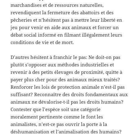
marchandises et de ressources naturelles,
revendiquent la fermeture des abattoirs et des
pêcheries et n’hésitent pas à mettre leur liberté en
jeu pour venir en aide aux animaux et forcer un
débat social informé en filmant illégalement leurs
conditions de vie et de mort.
D’autres hésitent à franchir le pas: Ne doit-on pas
plutôt s’opposer aux méthodes industrielles et
revenir à des petits élevages de proximité, quitte à
payer plus cher pour des animaux mieux traités?
Renforcer les lois de protection animale n’est-il pas
suffisant? Reconnaître des droits fondamentaux aux
animaux ne dévalorise-t-il pas les droits humains?
Contester que l’espèce soit une catégorie
moralement pertinente comme le font les
animalistes, n’est-ce pas ouvrir la porte à la
déshumanisation et l’animalisation des humains?