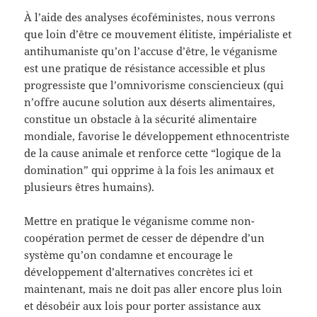
À l’aide des analyses écoféministes, nous verrons
que loin d’être ce mouvement élitiste, impérialiste et
antihumaniste qu’on l’accuse d’être, le véganisme
est une pratique de résistance accessible et plus
progressiste que l’omnivorisme consciencieux (qui
n’offre aucune solution aux déserts alimentaires,
constitue un obstacle à la sécurité alimentaire
mondiale, favorise le développement ethnocentriste
de la cause animale et renforce cette “logique de la
domination” qui opprime à la fois les animaux et
plusieurs êtres humains).
Mettre en pratique le véganisme comme non-
coopération permet de cesser de dépendre d’un
système qu’on condamne et encourage le
développement d’alternatives concrètes ici et
maintenant, mais ne doit pas aller encore plus loin
et désobéir aux lois pour porter assistance aux