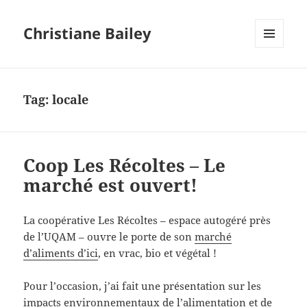
Christiane Bailey
MENU
AND
WIDGETS
Tag:
locale
Coop Les Récoltes – Le
marché est ouvert!
La coopérative Les Récoltes – espace autogéré près
de l’UQAM – ouvre le porte de son
marché
d’aliments d’ici
, en vrac, bio et végétal !
Pour l’occasion, j’ai fait une présentation sur les
impacts environnementaux de l’alimentation et de