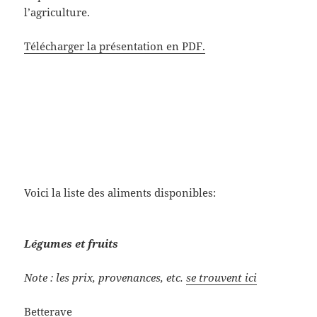
l’agriculture.
Télécharger la présentation en PDF.
Voici la liste des aliments disponibles:
Légumes et fruits
Note : les prix, provenances, etc.
se trouvent ici
Betterave