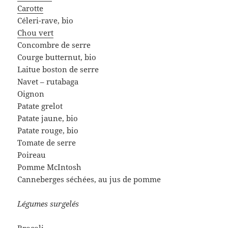
Carotte
Céleri-rave, bio
Chou vert
Concombre de serre
Courge butternut, bio
Laitue boston de serre
Navet – rutabaga
Oignon
Patate grelot
Patate jaune, bio
Patate rouge, bio
Tomate de serre
Poireau
Pomme McIntosh
Canneberges séchées, au jus de pomme
Légumes surgelés