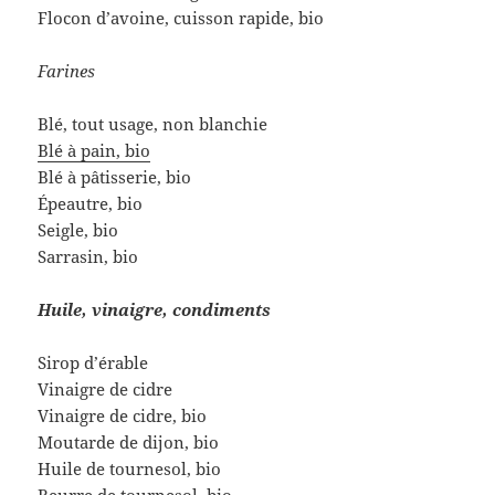
Flocon d’avoine, cuisson rapide, bio
Farines
Blé, tout usage, non blanchie
Blé à pain, bio
Blé à pâtisserie, bio
Épeautre, bio
Seigle, bio
Sarrasin, bio
Huile, vinaigre, condiments
Sirop d’érable
Vinaigre de cidre
Vinaigre de cidre, bio
Moutarde de dijon, bio
Huile de tournesol, bio