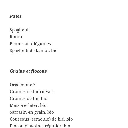
Pâtes
Spaghetti
Rotini
Penne, aux légumes
Spaghetti de kamut, bio
Grains et flocons
Orge mondé
Graines de tournesol
Graines de lin, bio
Maïs à éclater, bio
Sarrasin en grain, bio
Couscous (semoule) de blé, bio
Flocon d’avoine, régulier, bio