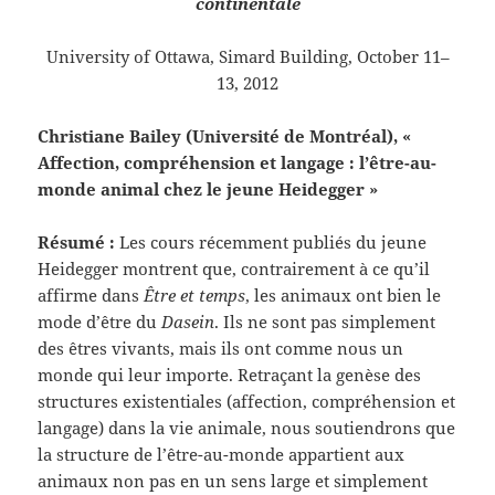
continentale
University of Ottawa, Simard Building, October 11–
13, 2012
Christiane Bailey (Université de Montréal), «
Affection, compréhension et langage : l’être-au-
monde animal chez le jeune Heidegger »
Résumé :
Les cours récemment publiés du jeune
Heidegger montrent que, contrairement à ce qu’il
affirme dans
Être et temps
, les animaux ont bien le
mode d’être du
Dasein
. Ils ne sont pas simplement
des êtres vivants, mais ils ont comme nous un
monde qui leur importe. Retraçant la genèse des
structures existentiales (affection, compréhension et
langage) dans la vie animale, nous soutiendrons que
la structure de l’être-au-monde appartient aux
animaux non pas en un sens large et simplement