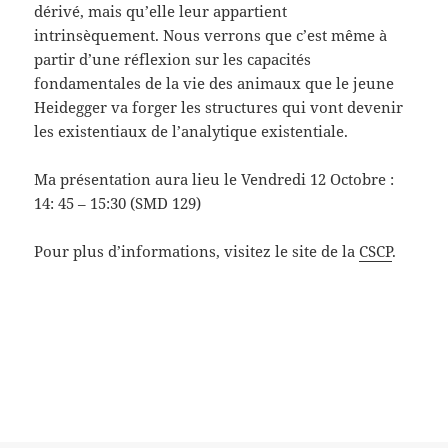
dérivé, mais qu’elle leur appartient
intrinsèquement. Nous verrons que c’est même à
partir d’une réflexion sur les capacités
fondamentales de la vie des animaux que le jeune
Heidegger va forger les structures qui vont devenir
les existentiaux de l’analytique existentiale.
Ma présentation aura lieu le Vendredi 12 Octobre :
14: 45 – 15:30 (SMD 129)
Pour plus d’informations, visitez le site de la
CSCP
.