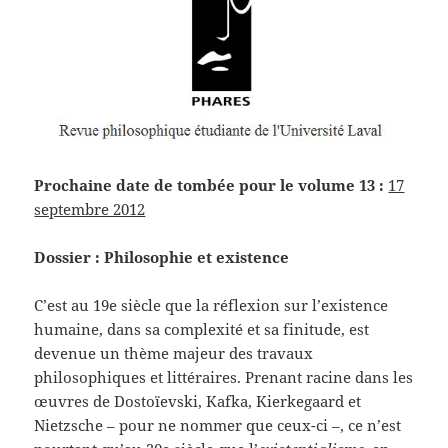
Prochaine date de tombée pour le volume 13 :
17
septembre 2012
Dossier : Philosophie et existence
C’est au 19e siècle que la réflexion sur l’existence
humaine, dans sa complexité et sa finitude, est
devenue un thème majeur des travaux
philosophiques et littéraires. Prenant racine dans les
œuvres de Dostoïevski, Kafka, Kierkegaard et
Nietzsche – pour ne nommer que ceux-ci –, ce n’est