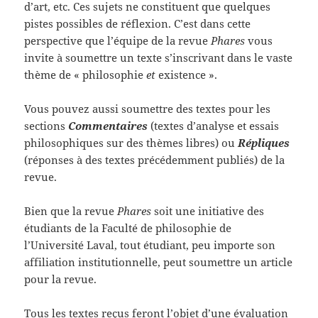
d’art, etc. Ces sujets ne constituent que quelques
pistes possibles de réflexion. C’est dans cette
perspective que l’équipe de la revue
Phares
vous
invite à soumettre un texte s’inscrivant dans le vaste
thème de « philosophie
et
existence ».
Vous pouvez aussi soumettre des textes pour les
sections
Commentaires
(textes d’analyse et essais
philosophiques sur des thèmes libres) ou
Répliques
(réponses à des textes précédemment publiés) de la
revue.
Bien que la revue
Phares
soit une initiative des
étudiants de la Faculté de philosophie de
l’Université Laval, tout étudiant, peu importe son
affiliation institutionnelle, peut soumettre un article
pour la revue.
Tous les textes reçus feront l’objet d’une évaluation