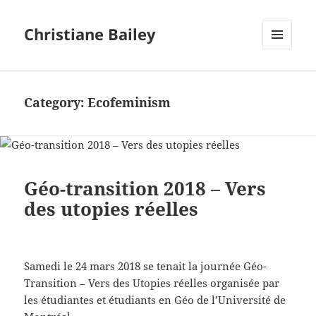
Christiane Bailey
MENU
AND
WIDGETS
Category:
Ecofeminism
Géo-transition 2018 – Vers
des utopies réelles
Samedi le 24 mars 2018 se tenait la journée Géo-
Transition – Vers des Utopies réelles organisée par
les étudiantes et étudiants en Géo de l’Université de