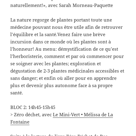
naturellement!», avec Sarah Morneau-Paquette
La nature regorge de plantes portant toute une
médecine pouvant nous être utile afin de retrouver
l’équilibre et la santé.Venez faire une brève
incursion dans ce monde où les plantes sont à
l’honneur! Au menu: démystification de ce qu’est
l’herboristerie, comment et par où commencer pour
se soigner avec les plantes; exploration et
dégustation de 2-3 plantes médicinales accessibles et
sans danger; et enfin où aller pour en apprendre
plus et devenir plus autonome face à sa propre
santé.
BLOC 2: 14h45-15h45
> Zéro déchet, avec
Le Mini-Vert • Mélissa de La
Fontaine