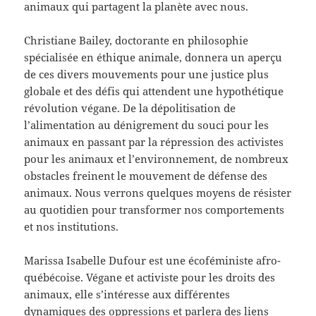
animaux qui partagent la planète avec nous.
Christiane Bailey, doctorante en philosophie
spécialisée en éthique animale, donnera un aperçu
de ces divers mouvements pour une justice plus
globale et des défis qui attendent une hypothétique
révolution végane. De la dépolitisation de
l’alimentation au dénigrement du souci pour les
animaux en passant par la répression des activistes
pour les animaux et l’environnement, de nombreux
obstacles freinent le mouvement de défense des
animaux. Nous verrons quelques moyens de résister
au quotidien pour transformer nos comportements
et nos institutions.
Marissa Isabelle Dufour est une écoféministe afro-
québécoise. Végane et activiste pour les droits des
animaux, elle s’intéresse aux différentes
dynamiques des oppressions et parlera des liens