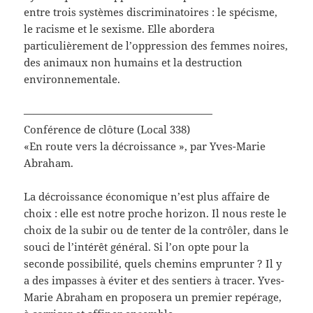
entre trois systèmes discriminatoires : le spécisme,
le racisme et le sexisme. Elle abordera
particulièrement de l’oppression des femmes noires,
des animaux non humains et la destruction
environnementale.
——————————————————
Conférence de clôture (Local 338)
«En route vers la décroissance », par Yves-Marie
Abraham.
La décroissance économique n’est plus affaire de
choix : elle est notre proche horizon. Il nous reste le
choix de la subir ou de tenter de la contrôler, dans le
souci de l’intérêt général. Si l’on opte pour la
seconde possibilité, quels chemins emprunter ? Il y
a des impasses à éviter et des sentiers à tracer. Yves-
Marie Abraham en proposera un premier repérage,