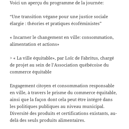
Voici un aperçu du programme de la journée:
“Une transition végane pour une justice sociale
élargie : théories et pratiques écoféministes”
« Incarner le changement en ville: consommation,
alimentation et actions»
> « La ville équitable», par Loïc de Fabritus, chargé
de projet au sein de l’Association québécoise du
commerce équitable
Engagement citoyen et consommation responsable
en ville, à travers le prisme du commerce équitable,
ainsi que la façon dont cela peut être intégré dans
les politiques publiques au niveau municipal.
Diversité des produits et certifications existants, au-
delà des seuls produits alimentaires.