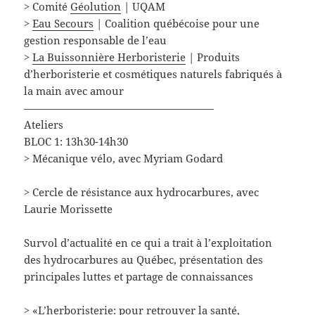
> Comité
Géolution
| UQAM
>
Eau Secours
| Coalition québécoise pour une
gestion responsable de l’eau
>
La Buissonnière Herboristerie
| Produits
d’herboristerie et cosmétiques naturels fabriqués à
la main avec amour
——————————————————
Ateliers
BLOC 1: 13h30-14h30
> Mécanique vélo, avec Myriam Godard
> Cercle de résistance aux hydrocarbures, avec
Laurie Morissette
Survol d’actualité en ce qui a trait à l’exploitation
des hydrocarbures au Québec, présentation des
principales luttes et partage de connaissances
> «L’herboristerie: pour retrouver la santé,