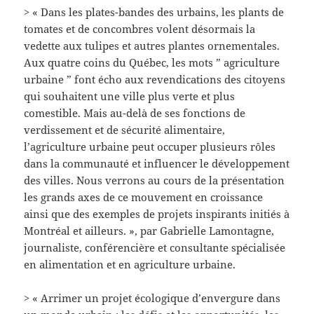
> « Dans les plates-bandes des urbains, les plants de
tomates et de concombres volent désormais la
vedette aux tulipes et autres plantes ornementales.
Aux quatre coins du Québec, les mots ” agriculture
urbaine ” font écho aux revendications des citoyens
qui souhaitent une ville plus verte et plus
comestible. Mais au-delà de ses fonctions de
verdissement et de sécurité alimentaire,
l’agriculture urbaine peut occuper plusieurs rôles
dans la communauté et influencer le développement
des villes. Nous verrons au cours de la présentation
les grands axes de ce mouvement en croissance
ainsi que des exemples de projets inspirants initiés à
Montréal et ailleurs. », par Gabrielle Lamontagne,
journaliste, conférencière et consultante spécialisée
en alimentation et en agriculture urbaine.
> « Arrimer un projet écologique d’envergure dans