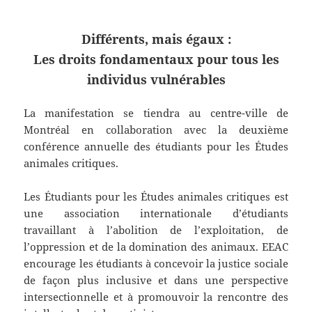
Différents, mais égaux :
Les droits fondamentaux pour tous les
individus vulnérables
La manifestation se tiendra au centre-ville de
Montréal en collaboration avec la deuxième
conférence annuelle des étudiants pour les Études
animales critiques.
Les Étudiants pour les Études animales critiques est
une association internationale d’étudiants
travaillant à l’abolition de l’exploitation, de
l’oppression et de la domination des animaux. EEAC
encourage les étudiants à concevoir la justice sociale
de façon plus inclusive et dans une perspective
intersectionnelle et à promouvoir la rencontre des