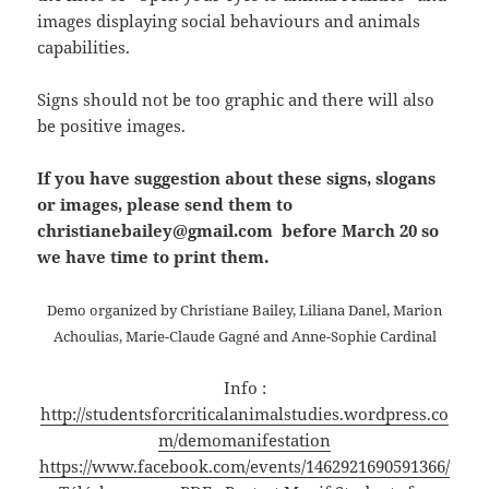
images displaying social behaviours and animals
capabilities.
Signs should not be too graphic and there will also
be positive images.
If you have suggestion about these signs, slogans
or images, please send them to
christianebailey@gmail.com before March 20 so
we have time to print them.
Demo organized by Christiane Bailey, Liliana Danel, Marion
Achoulias, Marie-Claude Gagné and Anne-Sophie Cardinal
Info :
http://studentsforcriticalanimalstudies.wordpress.co
m/demomanifestation
https://www.facebook.com/events/1462921690591366/