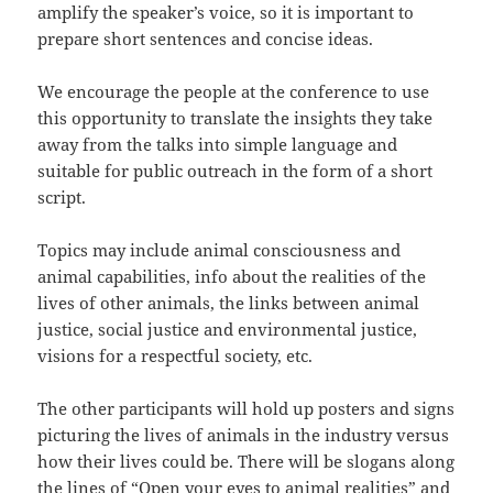
amplify the speaker’s voice, so it is important to
prepare short sentences and concise ideas.
We encourage the people at the conference to use
this opportunity to translate the insights they take
away from the talks into simple language and
suitable for public outreach in the form of a short
script.
Topics may include animal consciousness and
animal capabilities, info about the realities of the
lives of other animals, the links between animal
justice, social justice and environmental justice,
visions for a respectful society, etc.
The other participants will hold up posters and signs
picturing the lives of animals in the industry versus
how their lives could be. There will be slogans along
the lines of “Open your eyes to animal realities” and