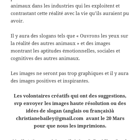
animaux dans les industries qui les exploitent et
contrastant cette réalité avec la vie qu’ils auraient pu
avoir.
Il y aura des slogans tels que « Ouvrons les yeux sur
la réalité des autres animaux » et des images
montrant les aptitudes émotionnelles, sociales et
cognitives des autres animaux.
Les images ne seront pas trop graphiques et il y aura
des images positives et inspirantes.
Les volontaires créatifs qui ont des suggestions,
svp envoyer les images haute résolution ou des
idées de slogan (anglais ou français)à
christianebailey@gmail.com avant le 20 Mars
pour que nous les imprimions.