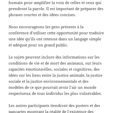
humain pour amplifier la voix de celles et ceux qui
prendront la parole. Il est important de préparer des
phrases courtes et des idées concises.
Nous encourageons les gens présents à la
conférence d’utiliser cette opportunité pour traduire
une idée qu’ils ont retenue dans un langage simple
et adéquat pour un grand public.
Le sujets peuvent inclure des informations sur les
conditions de vie et de mort des animaux, sur leurs
capacités émotionnelles, sociales et cognitives, des
idées sur les liens entre la justice animale, la justice
sociale et la justice environnementale et des
modèles de ce que pourrait avoir l’air un monde
respectueux de tous individus les plus vulnérables.
Les autres participants tiendront des posters et des
pancartes montrant la réalité de l’existence des