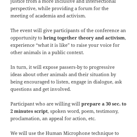
justice from a more inclusive and intersectional
perspective, while providing a forum for the
meeting of academia and activism.
The event will give participants of the conference an
opportunity to
bring together theory and activism
,
experience “what it is like” to raise your voice for
other animals in a public context.
In turn, it will expose passers-by to progressive
ideas about other animals and their situation by
being encouraged to listen, engage in dialogue, ask
questions and get involved.
Participant who are willing will
prepare a 30 sec. to
2 minutes script
, spoken word, poem, testimony,
proclamation, an appeal for action, etc.
We will use the Human Microphone technique to