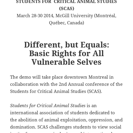
STUDENTS FOR CRITICAL ANIMAL STUDIES
(SCAS)
March 28-30 2014, McGill University (Montréal,
Québec, Canada)
Different, but Equals:
Basic Rights for All
Vulnerable Selves
The demo will take place downtown Montreal in
collaboration with the 2nd Annual conference of the
Students for Critical Animal Studies (SCAS).
Students for Critical Animal Studies
is an
international association of students dedicated to
the abolition of animal exploitation, oppression, and
domination. SCAS challenges students to view social