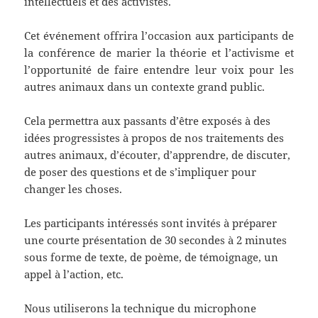
intellectuels et des activistes.
Cet événement offrira l’occasion aux participants de
la conférence de marier la théorie et l’activisme et
l’opportunité de faire entendre leur voix pour les
autres animaux dans un contexte grand public.
Cela permettra aux passants d’être exposés à des
idées progressistes à propos de nos traitements des
autres animaux, d’écouter, d’apprendre, de discuter,
de poser des questions et de s’impliquer pour
changer les choses.
Les participants intéressés sont invités à préparer
une courte présentation de 30 secondes à 2 minutes
sous forme de texte, de poème, de témoignage, un
appel à l’action, etc.
Nous utiliserons la technique du microphone