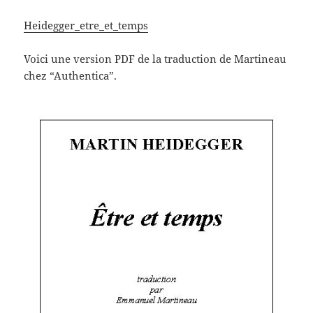
Heidegger_etre_et_temps
Voici une version PDF de la traduction de Martineau
chez “Authentica”.