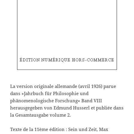
La version originale allemande (avril 1926) parue
dans »Jahrbuch für Philosophie und
phänomenologische Forschung« Band VIII
herausgegeben von Edmund Husserl et publiée dans
la Gesamtausgabe volume 2.
Texte de la 11ème édition : Sein und Zeit, Max