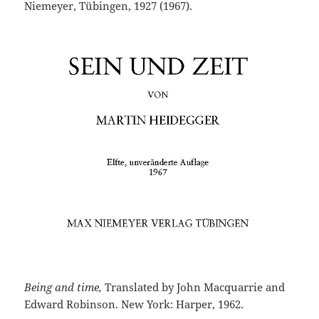
Niemeyer, Tübingen, 1927 (1967).
Being and time,
Translated by John Macquarrie and
Edward Robinson. New York: Harper, 1962.