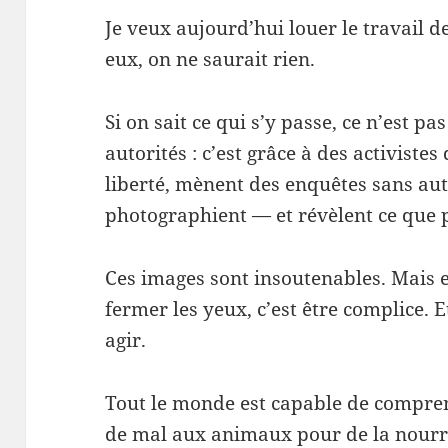
Je veux aujourd’hui louer le travail de 
eux, on ne saurait rien.
Si on sait ce qui s’y passe, ce n’est p
autorités : c’est grâce à des activistes
liberté, mènent des enquêtes sans auto
photographient — et révèlent ce que 
Ces images sont insoutenables. Mais e
fermer les yeux, c’est être complice. 
agir.
Tout le monde est capable de compren
de mal aux animaux pour de la nourri