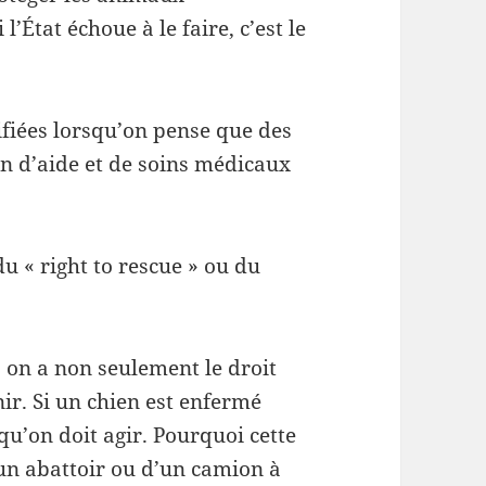
’État échoue à le faire, c’est le
ifiées lorsqu’on pense que des
n d’aide et de soins médicaux
u « right to rescue » ou du
 on a non seulement le droit
ir. Si un chien est enfermé
 qu’on doit agir. Pourquoi cette
’un abattoir ou d’un camion à