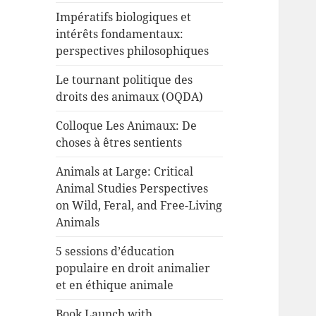
Impératifs biologiques et
intérêts fondamentaux:
perspectives philosophiques
Le tournant politique des
droits des animaux (OQDA)
Colloque Les Animaux: De
choses à êtres sentients
Animals at Large: Critical
Animal Studies Perspectives
on Wild, Feral, and Free-Living
Animals
5 sessions d’éducation
populaire en droit animalier
et en éthique animale
Book Launch with