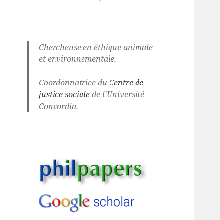
Chercheuse en éthique animale
et environnementale.
Coordonnatrice du
Centre de
justice sociale
de l'Université
Concordia.