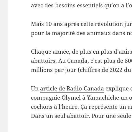
avec des besoins essentiels qu’on a l’
Mais 10 ans après cette révolution jur
pour la majorité des animaux dans no
Chaque année, de plus en plus d’anim
abattoirs. Au Canada, c’est plus de 80
millions par jour (chiffres de 2022 du
Un
article de Radio-Canada
explique q
compagnie Olymel à Yamachiche un ou
cochons à l’heure. Ça représente un a
Dans un seul abattoir. Pour une seule