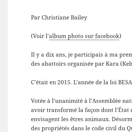
Par Christiane Bailey
(Voir l’
album photo sur facebook
)
Il y a dix ans, je participais à ma p
des abattoirs organisée par Kara (Keb
C’était en 2015. L’année de la loi BESA
Votée à l’unanimité à l’Assemblée nat
avoir transformé la façon dont l’État 
envisagent les êtres animaux. Désorm
des propriétés dans le code civil du Q