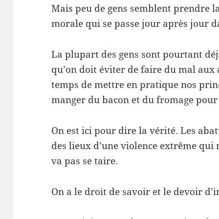
Mais peu de gens semblent prendre l
morale qui se passe jour après jour da
La plupart des gens sont pourtant déj
qu’on doit éviter de faire du mal aux 
temps de mettre en pratique nos princi
manger du bacon et du fromage pour 
On est ici pour dire la vérité. Les aba
des lieux d’une violence extrême qui 
va pas se taire.
On a le droit de savoir et le devoir d’