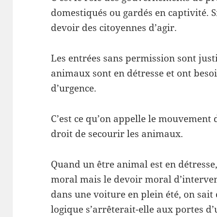
domestiqués ou gardés en captivité. Si l
devoir des citoyennes d’agir.
Les entrées sans permission sont just
animaux sont en détresse et ont besoi
d’urgence.
C’est ce qu’on appelle le mouvement d
droit de secourir les animaux.
Quand un être animal est en détresse,
moral mais le devoir moral d’interven
dans une voiture en plein été, on sait
logique s’arrêterait-elle aux portes d