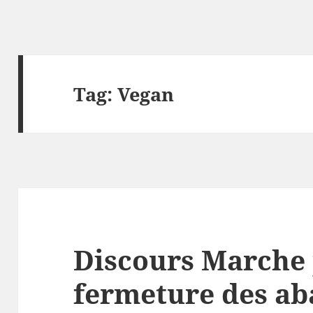
Tag:
Vegan
Discours Marche 
fermeture des ab