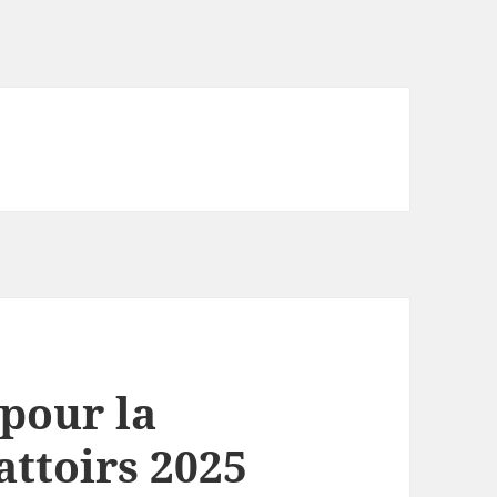
pour la
attoirs 2025