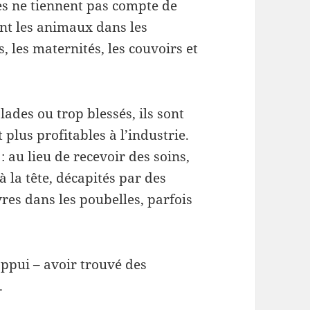
ées ne tiennent pas compte de
ent les animaux dans les
, les maternités, les couvoirs et
ades ou trop blessés, ils sont
 plus profitables à l’industrie.
 au lieu de recevoir des soins,
à la tête, décapités par des
res dans les poubelles, parfois
appui – avoir trouvé des
.